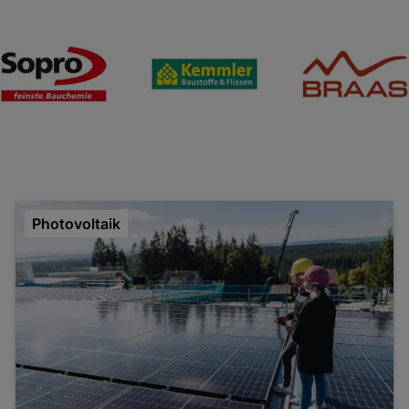
Photovoltaik