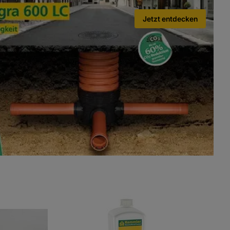
Jetzt entdecken