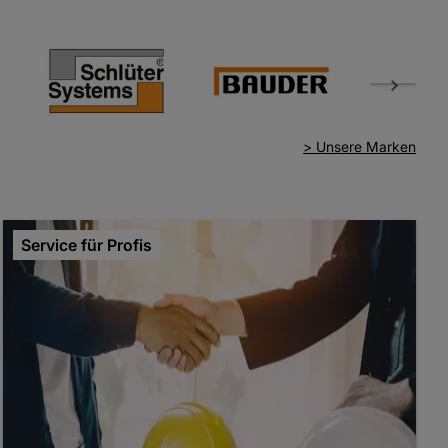
>
Unsere Marken
Service für Profis