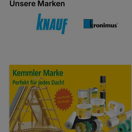
Unsere Marken