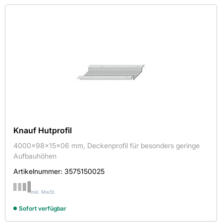
Knauf Hutprofil
4000x98x15x06 mm, Deckenprofil für besonders geringe
Aufbauhöhen
Artikelnummer:
3575150025
inkl. MwSt.
Sofort verfügbar