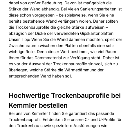
dabei von großer Bedeutung. Davon ist maßgeblich die
Stärke der Wand abhängig. Bei vielen Sanierungsarbeiten ist
diese schon vorgegeben – beispielsweise, wenn Sie eine
bereits bestehende Wand verlängern wollen. Daher sollten
die Trockenbauprofile die gleiche Stärke aufweisen –
abzüglich der Dicke der verwendeten Gipskartonplatten.
Unser Tipp: Wenn Sie die Wand dämmen möchten, spielt der
Zwischenraum zwischen den Platten ebenfalls eine sehr
wichtige Rolle. Denn dieser Wert bestimmt, wie viel Raum
Ihnen für das Dämmmaterial zur Verfügung steht. Daher ist
es vor der Auswahl der Trockenbauprofile sinnvoll, sich zu
überlegen, welche Stärke die Wärmedämmung der
entsprechenden Wand haben soll.
Hochwertige Trockenbauprofile bei
Kemmler bestellen
Bei uns von Kemmler finden Sie garantiert das passende
Trockenbauprofil. Entdecken Sie unsere C- und U-Profile für
den Trockenbau sowie speziellere Ausführungen wie