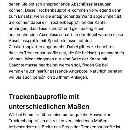
denen Sie optisch ansprechende Abschlüsse erzeugen
können. Diese Trockenbauprofile kommen vorwiegend dann
zum Einsatz, wenn die entsprechende Wand abgewinkelt ist.
Sie können dabei ein Trockenbauprofil an der Kante
anbringen, das diese schützt und gleichzeitig einen
ansprechenden Abschluss schafft. In der Regel werden diese
Abschlussprofile mit Spachtelmasse auf den
Gipskartonplatten angebracht. Dabei gilt es zu beachten,
dass es Trockenbauprofile gibt, die Sie beidseitig anspachteln
können. Wenn hingegen nur eine Seite der Kante mit
Spachtelmasse bearbeitet werden soll, finden Sie bei
Kemmler auch hierfür passende Angebote. Natürlich beraten
wir Sie auch persönlich zu Ihrem Anliegen.
Trockenbauprofile mit
unterschiedlichen Maßen
Wir bei Kemmler führen eine umfangreiche Auswahl an
Trockenbauprofilen mit vielen verschiedenen Maßen.
Insbesondere die Breite des Stegs der Trockenbauprofile ist