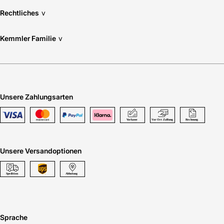
Rechtliches
v
Kemmler Familie
v
Unsere Zahlungsarten
Unsere Versandoptionen
Sprache