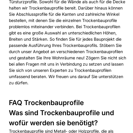
Türsturzprofile. Sowohl für die Wände als auch für die Decke
halten wir Trockenbauprofile bereit. Darüber hinaus können
Sie Abschlussprofile für die Kanten und zahlreiche Winkel
bestellen, mit denen Sie die einzelnen Trockenbauprofile
problemlos miteinander verbinden. Bei Trockenbauprofilen
gibt es eine große Auswahl an unterschiedlichen Höhen,
Breiten und Stärken. So finden Sie für jedes Bauprojekt die
passende Ausführung Ihres Trockenbauprofils. Stöbern Sie
durch unser Angebot an verschiedenen Trockenbauprofilen
und gestalten Sie Ihre Wohnräume neu! Zögern Sie nicht sich
bei allen Fragen mit uns in Verbindung zu setzen und lassen
Sie sich von unseren Experten zu Trockenbauprofilen
umfassend beraten. Wir freuen uns darauf Sie unterstützen
zu dürfen.
FAQ Trockenbauprofile
Was sind Trockenbauprofile und
wofür werden sie benötigt?
Trockenbauprofile sind Metall- oder Holzprofile, die als