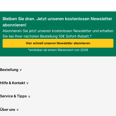
Bleiben Sie dran. Jetzt unseren kostenlosen Newsletter
abonnieren!
Abonnieren Sie jetzt unseren kostenlosen Newsletter und erhalten
Sie bei Ihrer nächsten Bestellung 10€ Sofort-Rabatt.*
Hier schnell unseren Newsletter abonnieren
*einlösbar ab einem Warenwert von 200€
Bestellung
v
Hilfe & Kontakt
v
Service & Tipps
v
Über uns
v