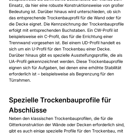
Einsatz, da hier eine robuste Konstruktionsweise von großer
Bedeutung ist. Darüber hinaus wird unterschieden, ob sich
das entsprechende Trockenbauprofil für die Wand oder für
die Decke eignet. Die Kennzeichnung der Trockenbauprofile
erfolgt mit entsprechenden Buchstaben. Ein CW-Profil ist
beispielsweise ein C-Profil, das für die Errichtung einer
Trennwand vorgesehen ist. Bei einem UD-Profil handelt es
sich um ein U-Profil für den Trockenbau einer Decke.
Darüber hinaus gibt es spezielle Aussteifungsprofile, die als
UA-Profil gekennzeichnet werden. Diese Trockenbauprofile
eignen sich für Aufgaben, bei denen eine erhöhte Stabilität
erforderlich ist – beispielsweise als Begrenzung für den
Türrahmen.
Spezielle Trockenbauprofile für
Abschlüsse
Neben den klassischen Trockenbauprofilen, die für die
Gitterkonstruktion der Wände oder Decken erforderlich sind,
gibt es auch einige spezielle Profile für den Trockenbau, mit