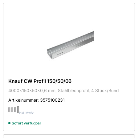
Knauf CW Profil 150/50/06
4000x150x50x0,6 mm, Stahlblechprofil, 4 Stück/Bund
Artikelnummer:
3575100231
inkl. MwSt.
Sofort verfügbar