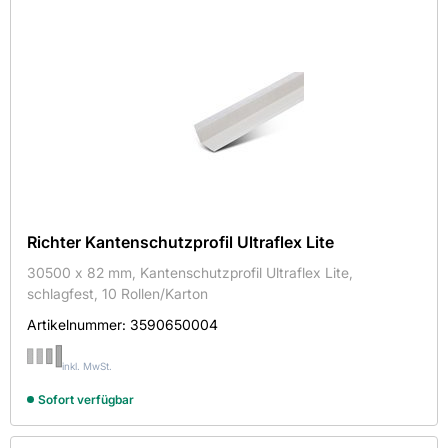
Richter Kantenschutzprofil Ultraflex Lite
30500 x 82 mm, Kantenschutzprofil Ultraflex Lite,
schlagfest, 10 Rollen/Karton
Artikelnummer:
3590650004
inkl. MwSt.
Sofort verfügbar