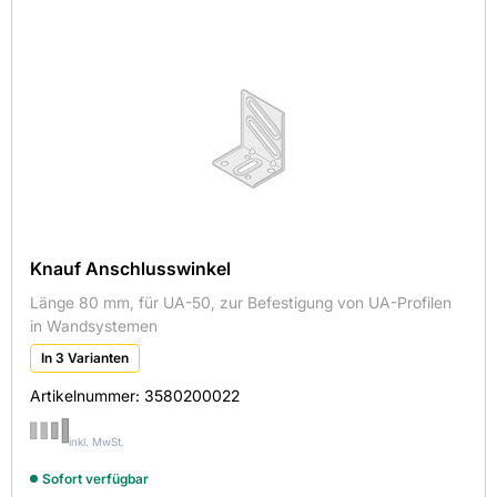
Knauf Anschlusswinkel
Länge 80 mm, für UA-50, zur Befestigung von UA-Profilen
in Wandsystemen
In 3 Varianten
Artikelnummer:
3580200022
inkl. MwSt.
Sofort verfügbar