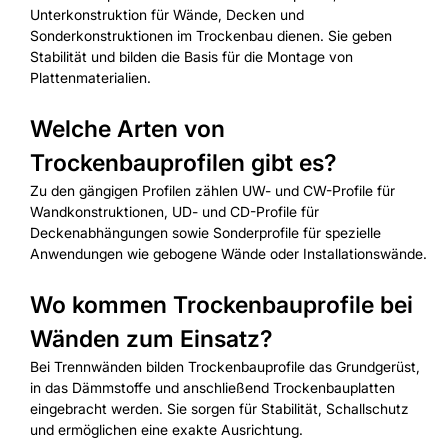
Unterkonstruktion für Wände, Decken und
Sonderkonstruktionen im Trockenbau dienen. Sie geben
Stabilität und bilden die Basis für die Montage von
Plattenmaterialien.
Welche Arten von
Trockenbauprofilen gibt es?
Zu den gängigen Profilen zählen UW- und CW-Profile für
Wandkonstruktionen, UD- und CD-Profile für
Deckenabhängungen sowie Sonderprofile für spezielle
Anwendungen wie gebogene Wände oder Installationswände.
Wo kommen Trockenbauprofile bei
Wänden zum Einsatz?
Bei Trennwänden bilden Trockenbauprofile das Grundgerüst,
in das Dämmstoffe und anschließend Trockenbauplatten
eingebracht werden. Sie sorgen für Stabilität, Schallschutz
und ermöglichen eine exakte Ausrichtung.