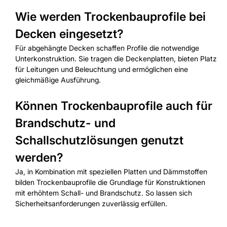
Wie werden Trockenbauprofile bei
Decken eingesetzt?
Für abgehängte Decken schaffen Profile die notwendige
Unterkonstruktion. Sie tragen die Deckenplatten, bieten Platz
für Leitungen und Beleuchtung und ermöglichen eine
gleichmäßige Ausführung.
Können Trockenbauprofile auch für
Brandschutz- und
Schallschutzlösungen genutzt
werden?
Ja, in Kombination mit speziellen Platten und Dämmstoffen
bilden Trockenbauprofile die Grundlage für Konstruktionen
mit erhöhtem Schall- und Brandschutz. So lassen sich
Sicherheitsanforderungen zuverlässig erfüllen.