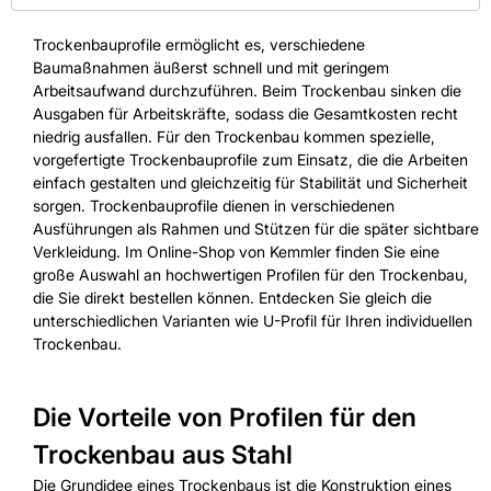
Trockenbauprofile ermöglicht es, verschiedene
Baumaßnahmen äußerst schnell und mit geringem
Arbeitsaufwand durchzuführen. Beim Trockenbau sinken die
Ausgaben für Arbeitskräfte, sodass die Gesamtkosten recht
niedrig ausfallen. Für den Trockenbau kommen spezielle,
vorgefertigte Trockenbauprofile zum Einsatz, die die Arbeiten
einfach gestalten und gleichzeitig für Stabilität und Sicherheit
sorgen. Trockenbauprofile dienen in verschiedenen
Ausführungen als Rahmen und Stützen für die später sichtbare
Verkleidung. Im Online-Shop von Kemmler finden Sie eine
große Auswahl an hochwertigen Profilen für den Trockenbau,
die Sie direkt bestellen können. Entdecken Sie gleich die
unterschiedlichen Varianten wie U-Profil für Ihren individuellen
Trockenbau.
Die Vorteile von Profilen für den
Trockenbau aus Stahl
Die Grundidee eines Trockenbaus ist die Konstruktion eines