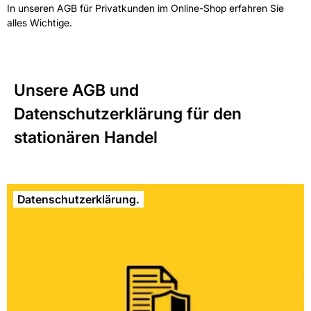
In unseren AGB für Privatkunden im Online-Shop erfahren Sie
alles Wichtige.
Unsere AGB und
Datenschutzerklärung für den
stationären Handel
Datenschutzerklärung.