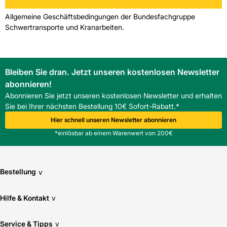
Allgemeine Geschäftsbedingungen der Bundesfachgruppe
Schwertransporte und Kranarbeiten.
Bleiben Sie dran. Jetzt unseren kostenlosen Newsletter
abonnieren!
Abonnieren Sie jetzt unseren kostenlosen Newsletter und erhalten
Sie bei Ihrer nächsten Bestellung 10€ Sofort-Rabatt.*
Hier schnell unseren Newsletter abonnieren
*einlösbar ab einem Warenwert von 200€
Bestellung
v
Hilfe & Kontakt
v
Service & Tipps
v