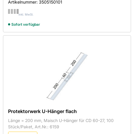
Artikelnummer:
3505150101
inkl. MwSt.
Sofort verfügbar
Protektorwerk U-Hänger flach
Länge = 200 mm, Maisch U-Hänger für CD 60-27, 100
Stück/Paket, Art.Nr.: 6159