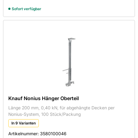
Sofort verfügbar
Knauf Nonius Hänger Oberteil
Länge 200 mm, 0,40 kN, für abgehängte Decken per
Nonius-System, 100 Stück/Packung
In 9 Varianten
Artikelnummer:
3580100046