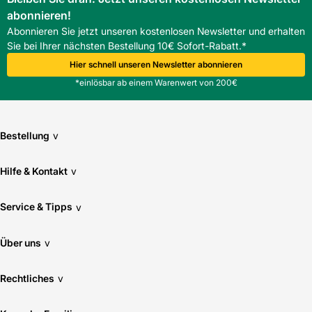
abonnieren!
Abonnieren Sie jetzt unseren kostenlosen Newsletter und erhalten
Sie bei Ihrer nächsten Bestellung 10€ Sofort-Rabatt.*
Hier schnell unseren Newsletter abonnieren
*einlösbar ab einem Warenwert von 200€
Bestellung
v
Hilfe & Kontakt
v
Service & Tipps
v
Über uns
v
Rechtliches
v