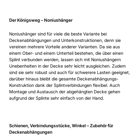
Der Königsweg – Noniushänger
Noniushänger sind für viele die beste Variante bei
Deckenabhängungen und Unterkonstruktionen, denn sie
vereinen mehrere Vorteile anderer Varianten. Da sie aus
einem Ober- und einem Unterteil bestehen, die über einen
Splint verbunden werden, lassen sich mit Noniushängern
Unebenheiten in der Decke sehr leicht ausgleichen. Zudem
sind sie sehr robust und auch für schwerere Lasten geeignet,
darüber hinaus bleibt die gesamte Deckenabhängungs-
Konstruktion dank der Splintverbindungen flexibel. Auch
Montage und Austausch der abgehängten Decke gehen
aufgrund der Splinte sehr einfach von der Hand.
Schienen, Verbindungsstücke, Winkel – Zubehör für
Deckenabhängungen