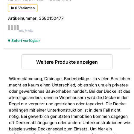
In 6 Varianten
Artikelnummer:
3580150477
inkl. MwSt.
Sofort verfügbar
Weitere Produkte anzeigen
Wärmedämmung, Drainage, Bodenbeläge – in vielen Bereichen
macht es kaum einen Unterschied, ob es sich um ein privates
oder gewerbliches Bauvorhaben handelt. Bei der Decke ist das
allerdings anders, denn in Wohnhäusern wird die Decke in der
Regel nur verputzt und gestrichen oder tapeziert. Die Decke
abhängen mit einer Unterkonstruktion ist in dem Fall nicht
nötig. Bei gewerblich genutzten Immobilien kommen dagegen
oft Deckenabhängungen oder andere Unterkonstruktionen wie
beispielsweise Deckensegel zum Einsatz. Um hier ein