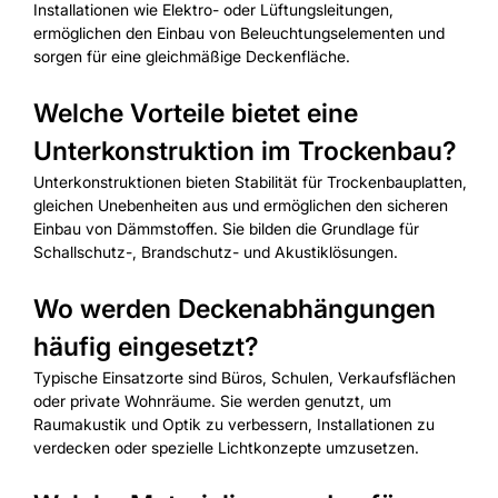
Installationen wie Elektro- oder Lüftungsleitungen,
ermöglichen den Einbau von Beleuchtungselementen und
sorgen für eine gleichmäßige Deckenfläche.
Welche Vorteile bietet eine
Unterkonstruktion im Trockenbau?
Unterkonstruktionen bieten Stabilität für Trockenbauplatten,
gleichen Unebenheiten aus und ermöglichen den sicheren
Einbau von Dämmstoffen. Sie bilden die Grundlage für
Schallschutz-, Brandschutz- und Akustiklösungen.
Wo werden Deckenabhängungen
häufig eingesetzt?
Typische Einsatzorte sind Büros, Schulen, Verkaufsflächen
oder private Wohnräume. Sie werden genutzt, um
Raumakustik und Optik zu verbessern, Installationen zu
verdecken oder spezielle Lichtkonzepte umzusetzen.