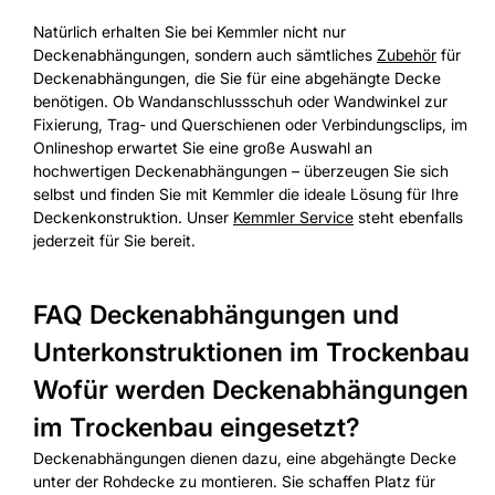
Natürlich erhalten Sie bei Kemmler nicht nur
Deckenabhängungen, sondern auch sämtliches
Zubehör
für
Deckenabhängungen, die Sie für eine abgehängte Decke
benötigen. Ob Wandanschlussschuh oder Wandwinkel zur
Fixierung, Trag- und Querschienen oder Verbindungsclips, im
Onlineshop erwartet Sie eine große Auswahl an
hochwertigen Deckenabhängungen – überzeugen Sie sich
selbst und finden Sie mit Kemmler die ideale Lösung für Ihre
Deckenkonstruktion. Unser
Kemmler Service
steht ebenfalls
jederzeit für Sie bereit.
FAQ Deckenabhängungen und
Unterkonstruktionen im Trockenbau
Wofür werden Deckenabhängungen
im Trockenbau eingesetzt?
Deckenabhängungen dienen dazu, eine abgehängte Decke
unter der Rohdecke zu montieren. Sie schaffen Platz für