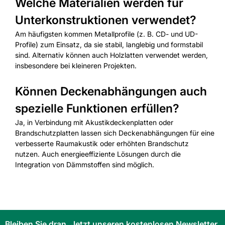
Welche Materialien werden für
Unterkonstruktionen verwendet?
Am häufigsten kommen Metallprofile (z. B. CD- und UD-
Profile) zum Einsatz, da sie stabil, langlebig und formstabil
sind. Alternativ können auch Holzlatten verwendet werden,
insbesondere bei kleineren Projekten.
Können Deckenabhängungen auch
spezielle Funktionen erfüllen?
Ja, in Verbindung mit Akustikdeckenplatten oder
Brandschutzplatten lassen sich Deckenabhängungen für eine
verbesserte Raumakustik oder erhöhten Brandschutz
nutzen. Auch energieeffiziente Lösungen durch die
Integration von Dämmstoffen sind möglich.
Bleiben Sie dran. Jetzt unseren kostenlosen Newsletter