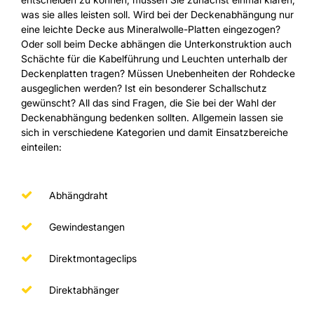
was sie alles leisten soll. Wird bei der Deckenabhängung nur
eine leichte Decke aus Mineralwolle-Platten eingezogen?
Oder soll beim Decke abhängen die Unterkonstruktion auch
Schächte für die Kabelführung und Leuchten unterhalb der
Deckenplatten tragen? Müssen Unebenheiten der Rohdecke
ausgeglichen werden? Ist ein besonderer Schallschutz
gewünscht? All das sind Fragen, die Sie bei der Wahl der
Deckenabhängung bedenken sollten. Allgemein lassen sie
sich in verschiedene Kategorien und damit Einsatzbereiche
einteilen:
Abhängdraht
Gewindestangen
Direktmontageclips
Direktabhänger