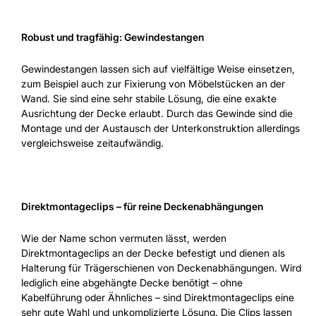
Robust und tragfähig: Gewindestangen
Gewindestangen lassen sich auf vielfältige Weise einsetzen,
zum Beispiel auch zur Fixierung von Möbelstücken an der
Wand. Sie sind eine sehr stabile Lösung, die eine exakte
Ausrichtung der Decke erlaubt. Durch das Gewinde sind die
Montage und der Austausch der Unterkonstruktion allerdings
vergleichsweise zeitaufwändig.
Direktmontageclips – für reine Deckenabhängungen
Wie der Name schon vermuten lässt, werden
Direktmontageclips an der Decke befestigt und dienen als
Halterung für Trägerschienen von Deckenabhängungen. Wird
lediglich eine abgehängte Decke benötigt – ohne
Kabelführung oder Ähnliches – sind Direktmontageclips eine
sehr gute Wahl und unkomplizierte Lösung. Die Clips lassen