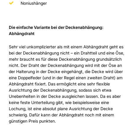
Noniushänger
Die einfache Variante bei der Deckenabhängung:
Abhängdraht
Sehr viel unkomplizierter als mit einem Abhängdraht geht es
bei der Deckenabhängung nicht – ein Drahtteil und eine Öse,
mehr braucht es für diese Deckenabhängung grundsätzlich
nicht. Der Draht der Deckenabhängung wird mit der Öse an
der Halterung in der Decke eingehängt, die Decke wird über
eine Doppelfeder (und in der Regel einen zweiten Draht) am
Abhängdraht fixiert. Das ermöglicht eine sehr flexible
Ausrichtung der Deckenabhängung, sodass sich etwa
Unebenheiten in der Decke ausgleichen lassen. Da es aber
keine feste Unterteilung gibt, wie beispielsweise eine
Lochung, ist eine absolut plane Ausrichtung der Decke
schwierig. Dafür kann der Abhängdraht noch mit einem
günstigen Preis punkten.