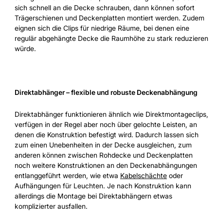
sich schnell an die Decke schrauben, dann können sofort
Trägerschienen und Deckenplatten montiert werden. Zudem
eignen sich die Clips für niedrige Räume, bei denen eine
regulär abgehängte Decke die Raumhöhe zu stark reduzieren
würde.
Direktabhänger – flexible und robuste Deckenabhängung
Direktabhänger funktionieren ähnlich wie Direktmontageclips,
verfügen in der Regel aber noch über gelochte Leisten, an
denen die Konstruktion befestigt wird. Dadurch lassen sich
zum einen Unebenheiten in der Decke ausgleichen, zum
anderen können zwischen Rohdecke und Deckenplatten
noch weitere Konstruktionen an den Deckenabhängungen
entlanggeführt werden, wie etwa
Kabelschächte
oder
Aufhängungen für Leuchten. Je nach Konstruktion kann
allerdings die Montage bei Direktabhängern etwas
komplizierter ausfallen.