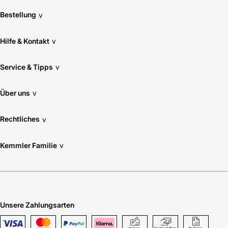
Bestellung
v
Hilfe & Kontakt
v
Service & Tipps
v
Über uns
v
Rechtliches
v
Kemmler Familie
v
Unsere Zahlungsarten