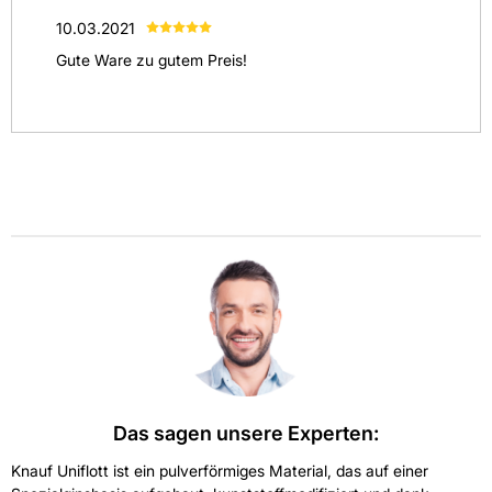
10.03.2021
Gute Ware zu gutem Preis!
Das sagen unsere Experten:
Knauf Uniflott ist ein pulverförmiges Material, das auf einer