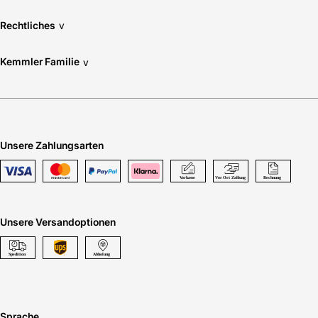
Rechtliches
v
Kemmler Familie
v
Unsere Zahlungsarten
Unsere Versandoptionen
Sprache