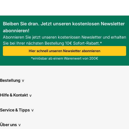
Bleiben Sie dran. Jetzt unseren kostenlosen Newsletter
abonnieren!
Abonnieren Sie jetzt unseren kostenlosen Newsletter und erhalten
Sie bei Ihrer nächsten Bestellung 10€ Sofort-Rabatt.*
Hier schnell unseren Newsletter abonnieren
*einlösbar ab einem Warenwert von 200€
Bestellung
v
Hilfe & Kontakt
v
Service & Tipps
v
Über uns
v