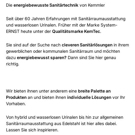
Die
energiebewusste Sanitärtechnik
von Kemmler
Seit über 60 Jahren Erfahrungen mit Sanitärraumausstattung
und wasserlosen Urinalen. Früher mit der Marke System-
ERNST heute unter der
Qualitätsmarke KemTec
.
Sie sind auf der Suche nach
cleveren Sanitärlösungen
in ihrem
gewerblichen oder kommunalen Sanitärraum und möchten
dazu
energiebewusst sparen?
Dann sind Sie hier genau
richtig.
Wir bieten ihnen unter anderem eine
breite Palette an
Produkten
an und bieten ihnen
individuelle Lösungen
vor Ihr
Vorhaben.
Von hybrid und wasserlosen Urinalen bis hin zur allgemeinen
Sanitärraumausstattung aus Edelstahl ist hier alles dabei.
Lassen Sie sich inspirieren.