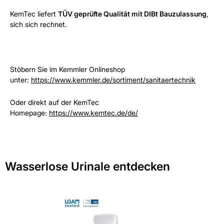
KemTec liefert
TÜV geprüfte Qualität mit DIBt Bauzulassung
,
sich sich rechnet.
Stöbern Sie im Kemmler Onlineshop
unter:
https://www.kemmler.de/sortiment/sanitaertechnik
Oder direkt auf der KemTec
Homepage:
https://www.kemtec.de/de/
Wasserlose Urinale entdecken