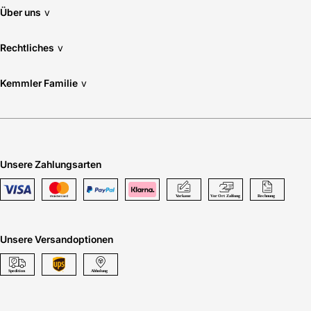
Über uns
v
Rechtliches
v
Kemmler Familie
v
Unsere Zahlungsarten
Unsere Versandoptionen