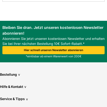
Bleiben Sie dran. Jetzt unseren kostenlosen Newsletter
abonnieren!
Abonnieren Sie jetzt unseren kostenlosen Newsletter und erhalten
Sie bei Ihrer nächsten Bestellung 10€ Sofort-Rabatt.*
Hier schnell unseren Newsletter abonnieren
*einlösbar ab einem Warenwert von 200€
Bestellung
v
Hilfe & Kontakt
v
Service & Tipps
v