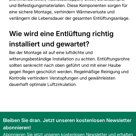
und Befestigungsmaterialien. Diese Komponenten sorgen für
eine sichere Montage, verhindern Wärmeverluste und
verlängern die Lebensdauer der gesamten Entlüftungsanlage.
Wie wird eine Entlüftung richtig
installiert und gewartet?
Bei der Montage ist auf eine luftdichte und
witterungsbeständige Installation zu achten. Entlüftungsrohre
sollten senkrecht nach oben geführt und mit einer Haube
gegen Regen geschützt werden. Regelmäßige Reinigung und
Kontrolle verhindern Verstopfungen und gewährleisten
dauerhaft optimale Luftzirkulation.
Bleiben Sie dran. Jetzt unseren kostenlosen Newsletter
abonnieren!
Abonnieren Sie jetzt unseren kostenlosen Newsletter und erhalten