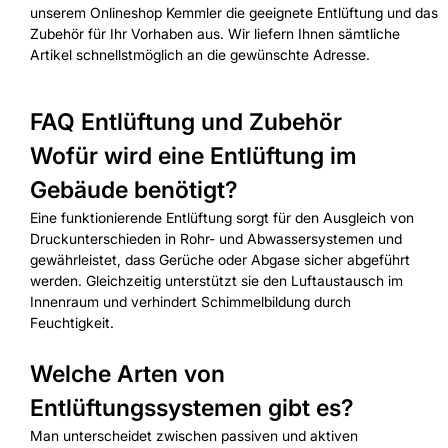
unserem Onlineshop Kemmler die geeignete Entlüftung und das
Zubehör für Ihr Vorhaben aus. Wir liefern Ihnen sämtliche
Artikel schnellstmöglich an die gewünschte Adresse.
FAQ Entlüftung und Zubehör
Wofür wird eine Entlüftung im
Gebäude benötigt?
Eine funktionierende Entlüftung sorgt für den Ausgleich von
Druckunterschieden in Rohr- und Abwassersystemen und
gewährleistet, dass Gerüche oder Abgase sicher abgeführt
werden. Gleichzeitig unterstützt sie den Luftaustausch im
Innenraum und verhindert Schimmelbildung durch
Feuchtigkeit.
Welche Arten von
Entlüftungssystemen gibt es?
Man unterscheidet zwischen passiven und aktiven