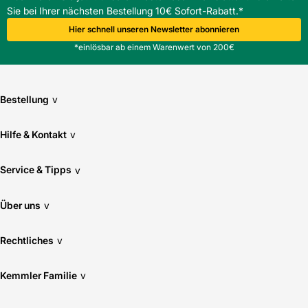
Sie bei Ihrer nächsten Bestellung 10€ Sofort-Rabatt.*
Hier schnell unseren Newsletter abonnieren
*einlösbar ab einem Warenwert von 200€
Bestellung
v
Hilfe & Kontakt
v
Service & Tipps
v
Über uns
v
Rechtliches
v
Kemmler Familie
v