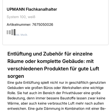
UPMANN Flachkanalhalter
System 100, weiß
Artikelnummer:
7675050026
inkl. MwSt.
Entlüftung und Zubehör für einzelne
Räume oder komplette Gebäude: mit
verschiedenen Produkten für gute Luft
sorgen
Eine gute Entlüftung spielt nicht nur in geschäftlich genutzten
Gebäuden wie großen Büros oder Werkshallen eine wichtige
Rolle. Sie hat auch im Bereich der Privathäuser eine große
Bedeutung, denn immer bessere Baustoffe lassen zwar keine
Wärme, aber auch keine verbrauchte Luft mehr nach außen
entweichen. Eine gute Dämmung in Kombination mit einer Be-