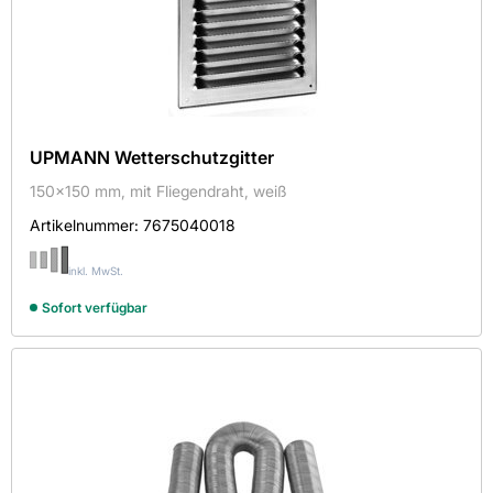
UPMANN Wetterschutzgitter
150x150 mm, mit Fliegendraht, weiß
Artikelnummer:
7675040018
inkl. MwSt.
Sofort verfügbar