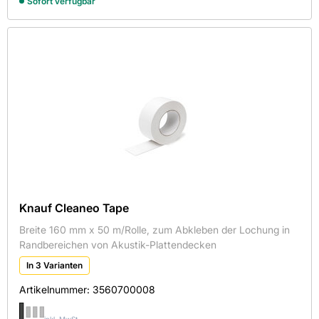
Sofort verfügbar
Knauf Cleaneo Tape
Breite 160 mm x 50 m/Rolle, zum Abkleben der Lochung in
Randbereichen von Akustik-Plattendecken
In 3 Varianten
Artikelnummer:
3560700008