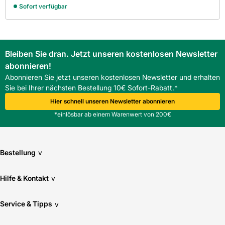
Sofort verfügbar
Bleiben Sie dran. Jetzt unseren kostenlosen Newsletter
abonnieren!
Abonnieren Sie jetzt unseren kostenlosen Newsletter und erhalten
Sie bei Ihrer nächsten Bestellung 10€ Sofort-Rabatt.*
Hier schnell unseren Newsletter abonnieren
*einlösbar ab einem Warenwert von 200€
Bestellung
v
Hilfe & Kontakt
v
Service & Tipps
v