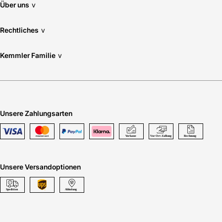
Über uns
v
Rechtliches
v
Kemmler Familie
v
Unsere Zahlungsarten
Unsere Versandoptionen