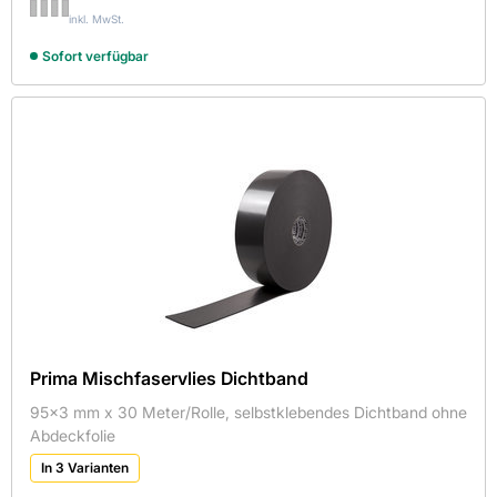
inkl. MwSt.
Sofort verfügbar
Prima Mischfaservlies Dichtband
95x3 mm x 30 Meter/Rolle, selbstklebendes Dichtband ohne
Abdeckfolie
In 3 Varianten