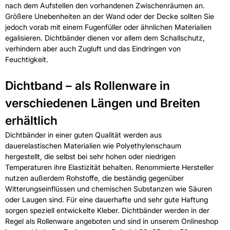
nach dem Aufstellen den vorhandenen Zwischenräumen an.
Größere Unebenheiten an der Wand oder der Decke sollten Sie
jedoch vorab mit einem Fugenfüller oder ähnlichen Materialien
egalisieren. Dichtbänder dienen vor allem dem Schallschutz,
verhindern aber auch Zugluft und das Eindringen von
Feuchtigkeit.
Dichtband – als Rollenware in
verschiedenen Längen und Breiten
erhältlich
Dichtbänder in einer guten Qualität werden aus
dauerelastischen Materialien wie Polyethylenschaum
hergestellt, die selbst bei sehr hohen oder niedrigen
Temperaturen ihre Elastizität behalten. Renommierte Hersteller
nutzen außerdem Rohstoffe, die beständig gegenüber
Witterungseinflüssen und chemischen Substanzen wie Säuren
oder Laugen sind. Für eine dauerhafte und sehr gute Haftung
sorgen speziell entwickelte Kleber. Dichtbänder werden in der
Regel als Rollenware angeboten und sind in unserem Onlineshop