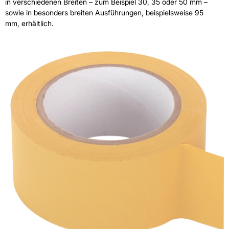
in verschiedenen Breiten – zum Beispiel 30, 35 oder 50 mm –
sowie in besonders breiten Ausführungen, beispielsweise 95
mm, erhältlich.