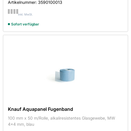
Artikelnummer:
3590100013
inkl. MwSt.
Sofort verfügbar
Knauf Aquapanel Fugenband
100 mm x 50 m/Rolle, alkaliresistentes Glasgewebe, MW
4x4 mm, blau