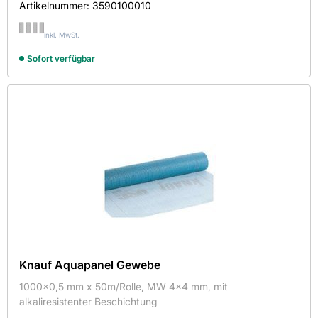
Artikelnummer:
3590100010
inkl. MwSt.
Sofort verfügbar
Knauf Aquapanel Gewebe
1000x0,5 mm x 50m/Rolle, MW 4x4 mm, mit
alkaliresistenter Beschichtung