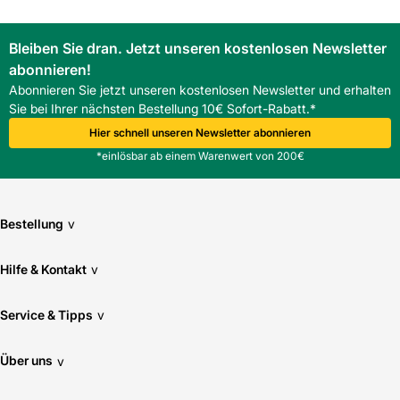
Bleiben Sie dran. Jetzt unseren kostenlosen Newsletter
abonnieren!
Abonnieren Sie jetzt unseren kostenlosen Newsletter und erhalten
Sie bei Ihrer nächsten Bestellung 10€ Sofort-Rabatt.*
Hier schnell unseren Newsletter abonnieren
*einlösbar ab einem Warenwert von 200€
Bestellung
v
Hilfe & Kontakt
v
Service & Tipps
v
Über uns
v