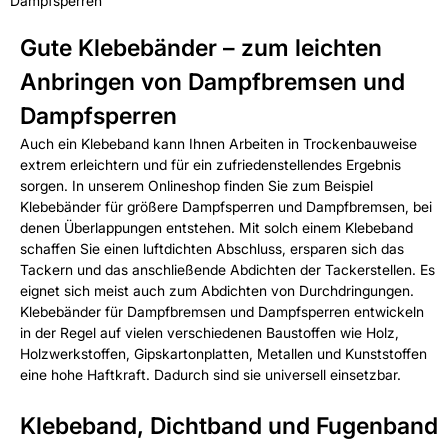
Dampfsperren
Gute Klebebänder – zum leichten
Anbringen von Dampfbremsen und
Dampfsperren
Auch ein Klebeband kann Ihnen Arbeiten in Trockenbauweise
extrem erleichtern und für ein zufriedenstellendes Ergebnis
sorgen. In unserem Onlineshop finden Sie zum Beispiel
Klebebänder für größere Dampfsperren und Dampfbremsen, bei
denen Überlappungen entstehen. Mit solch einem Klebeband
schaffen Sie einen luftdichten Abschluss, ersparen sich das
Tackern und das anschließende Abdichten der Tackerstellen. Es
eignet sich meist auch zum Abdichten von Durchdringungen.
Klebebänder für Dampfbremsen und Dampfsperren entwickeln
in der Regel auf vielen verschiedenen Baustoffen wie Holz,
Holzwerkstoffen, Gipskartonplatten, Metallen und Kunststoffen
eine hohe Haftkraft. Dadurch sind sie universell einsetzbar.
Klebeband, Dichtband und Fugenband