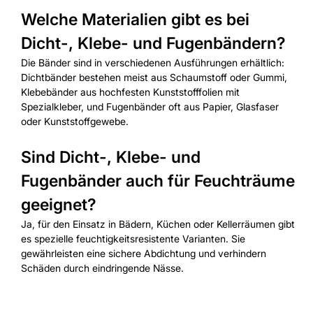
Welche Materialien gibt es bei
Dicht-, Klebe- und Fugenbändern?
Die Bänder sind in verschiedenen Ausführungen erhältlich:
Dichtbänder bestehen meist aus Schaumstoff oder Gummi,
Klebebänder aus hochfesten Kunststofffolien mit
Spezialkleber, und Fugenbänder oft aus Papier, Glasfaser
oder Kunststoffgewebe.
Sind Dicht-, Klebe- und
Fugenbänder auch für Feuchträume
geeignet?
Ja, für den Einsatz in Bädern, Küchen oder Kellerräumen gibt
es spezielle feuchtigkeitsresistente Varianten. Sie
gewährleisten eine sichere Abdichtung und verhindern
Schäden durch eindringende Nässe.