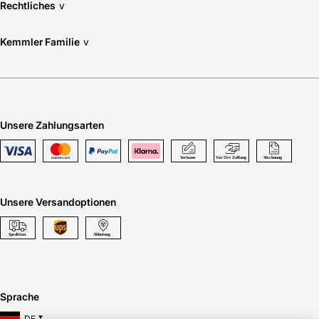
Rechtliches
v
Kemmler Familie
v
Unsere Zahlungsarten
Unsere Versandoptionen
Sprache
DE