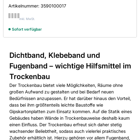
Artikelnummer:
3590100017
inkl. MwSt.
Sofort verfügbar
Dichtband, Klebeband und
Fugenband – wichtige Hilfsmittel im
Trockenbau
Der Trockenbau bietet viele Möglichkeiten, Räume ohne
großen Aufwand zu gestalten und bei Bedarf neuen
Bedürfnissen anzupassen. Er hat darüber hinaus den Vorteil,
dass bei ihm größtenteils leichte Baustoffe wie
Gipskartonplatten zum Einsatz kommen. Auf die Statik eines
Gebäudes haben Wände in Trockenbauweise deshalb kaum
einen Einfluss. Der Trockenbau erfreut sich daher stetig
wachsender Beliebtheit, sodass auch vielerlei praktisches
Zubehör erhältlich ist. Hierzu gehören vor allem Fugenband,