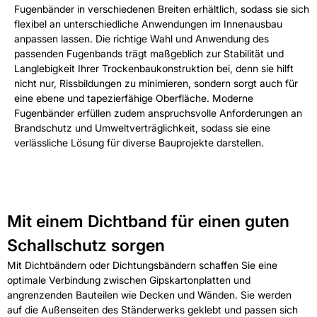
Fugenbänder in verschiedenen Breiten erhältlich, sodass sie sich
flexibel an unterschiedliche Anwendungen im Innenausbau
anpassen lassen. Die richtige Wahl und Anwendung des
passenden Fugenbands trägt maßgeblich zur Stabilität und
Langlebigkeit Ihrer Trockenbaukonstruktion bei, denn sie hilft
nicht nur, Rissbildungen zu minimieren, sondern sorgt auch für
eine ebene und tapezierfähige Oberfläche. Moderne
Fugenbänder erfüllen zudem anspruchsvolle Anforderungen an
Brandschutz und Umweltverträglichkeit, sodass sie eine
verlässliche Lösung für diverse Bauprojekte darstellen.
Mit einem Dichtband für einen guten
Schallschutz sorgen
Mit Dichtbändern oder Dichtungsbändern schaffen Sie eine
optimale Verbindung zwischen Gipskartonplatten und
angrenzenden Bauteilen wie Decken und Wänden. Sie werden
auf die Außenseiten des Ständerwerks geklebt und passen sich