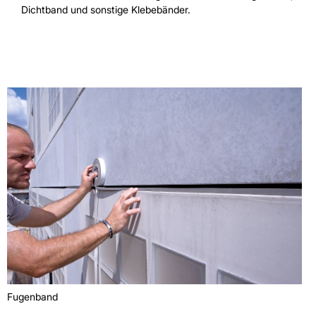
Dichtband und sonstige Klebebänder.
Fugenband