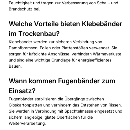
Feuchtigkeit und tragen zur Verbesserung von Schall- und
Brandschutz bei.
Welche Vorteile bieten Klebebänder
im Trockenbau?
Klebebänder werden zur sicheren Verbindung von
Dampfbremsen, Folien oder Plattenstößen verwendet. Sie
sorgen für luftdichte Anschlüsse, verhindern Wärmeverluste
und sind eine wichtige Grundlage für energieeffizientes
Bauen.
Wann kommen Fugenbänder zum
Einsatz?
Fugenbänder stabilisieren die Übergänge zwischen
Gipskartonplatten und verhindern das Entstehen von Rissen.
Sie werden in Verbindung mit Spachtelmasse eingesetzt und
sichern langlebige, glatte Oberflächen für die
Weiterverarbeitung.