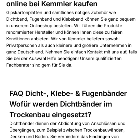
online bei Kemmler kaufen
Gipskartonplatten und sämtliches nötiges Zubehör wie
Dichtband, Fugenband und Klebeband können Sie ganz bequem
in unserem Onlineshop bestellen. Wir führen die Produkte
renommierter Hersteller und können Ihnen diese zu fairen
Konditionen anbieten. Wir von Kemmler beliefern sowohl
Privatpersonen als auch kleinere und größere Unternehmen in
ganz Deutschland. Nehmen Sie einfach Kontakt mit uns auf, falls
Sie bei der Auswahl Hilfe benötigen! Unsere qualifizierten
Fachberater sind gern für Sie da.
FAQ Dicht-, Klebe- & Fugenbänder
Wofür werden Dichtbänder im
Trockenbau eingesetzt?
Dichtbänder dienen der Abdichtung von Anschlüssen und
Übergängen, zum Beispiel zwischen Trockenbauwänden,
Decken und Boden. Sie verhindern das Eindringen von