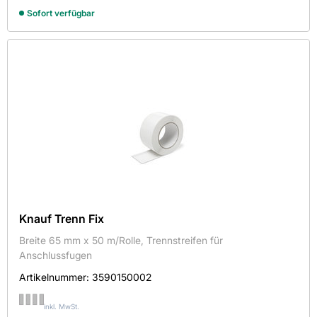
Sofort verfügbar
Knauf Trenn Fix
Breite 65 mm x 50 m/Rolle, Trennstreifen für
Anschlussfugen
Artikelnummer:
3590150002
inkl. MwSt.