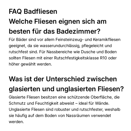
FAQ Badfliesen
Welche Fliesen eignen sich am
besten für das Badezimmer?
Für Bäder sind vor allem Feinsteinzeug- und Keramikfliesen
geeignet, da sie wasserundurchlässig, pflegeleicht und
rutschfest sind. Für Nassbereiche wie Dusche und Boden
sollten Fliesen mit einer Rutschfestigkeitsklasse R10 oder
höher gewählt werden.
Was ist der Unterschied zwischen
glasierten und unglasierten Fliesen?
Glasierte Fliesen besitzen eine schützende Oberfläche, die
Schmutz und Feuchtigkeit abweist – ideal für Wände.
Unglasierte Fliesen sind robuster und rutschfester, weshalb
sie häufig auf dem Boden von Nassräumen verwendet
werden.