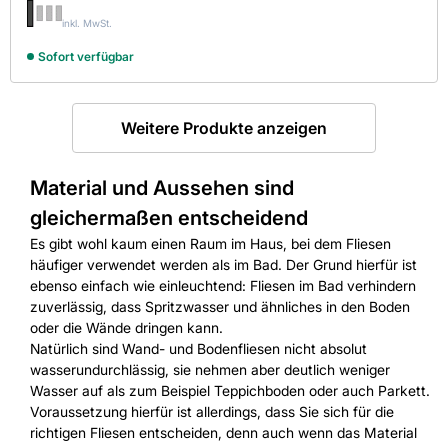
inkl. MwSt.
Sofort verfügbar
Weitere Produkte anzeigen
Material und Aussehen sind
gleichermaßen entscheidend
Es gibt wohl kaum einen Raum im Haus, bei dem Fliesen
häufiger verwendet werden als im Bad. Der Grund hierfür ist
ebenso einfach wie einleuchtend: Fliesen im Bad verhindern
zuverlässig, dass Spritzwasser und ähnliches in den Boden
oder die Wände dringen kann.
Natürlich sind Wand- und Bodenfliesen nicht absolut
wasserundurchlässig, sie nehmen aber deutlich weniger
Wasser auf als zum Beispiel Teppichboden oder auch Parkett.
Voraussetzung hierfür ist allerdings, dass Sie sich für die
richtigen Fliesen entscheiden, denn auch wenn das Material