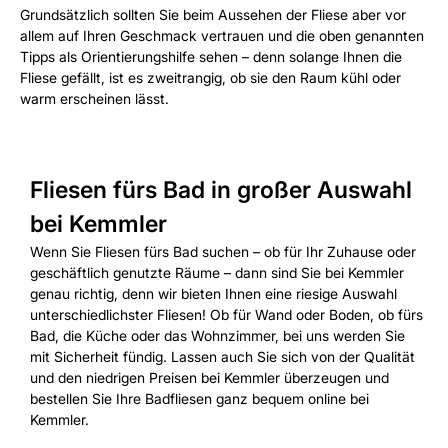
Grundsätzlich sollten Sie beim Aussehen der Fliese aber vor
allem auf Ihren Geschmack vertrauen und die oben genannten
Tipps als Orientierungshilfe sehen – denn solange Ihnen die
Fliese gefällt, ist es zweitrangig, ob sie den Raum kühl oder
warm erscheinen lässt.
Fliesen fürs Bad in großer Auswahl
bei Kemmler
Wenn Sie Fliesen fürs Bad suchen – ob für Ihr Zuhause oder
geschäftlich genutzte Räume – dann sind Sie bei Kemmler
genau richtig, denn wir bieten Ihnen eine riesige Auswahl
unterschiedlichster Fliesen! Ob für Wand oder Boden, ob fürs
Bad, die Küche oder das Wohnzimmer, bei uns werden Sie
mit Sicherheit fündig. Lassen auch Sie sich von der Qualität
und den niedrigen Preisen bei Kemmler überzeugen und
bestellen Sie Ihre Badfliesen ganz bequem online bei
Kemmler.