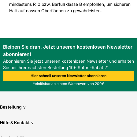
mindestens R10 bzw. Barfußklasse B empfohlen, um sicheren
Halt auf nassen Oberflächen zu gewährleisten.
Bleiben Sie dran. Jetzt unseren kostenlosen Newsletter
abonnieren!
Abonnieren Sie jetzt unseren kostenlosen Newsletter und erhalten
Sie bei Ihrer nächsten Bestellung 10€ Sofort-Rabatt.*
Hier schnell unseren Newsletter abonnieren
*einlösbar ab einem Warenwert von 200€
Bestellung
v
Hilfe & Kontakt
v