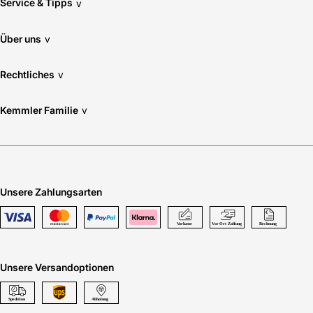
Service & Tipps
v
Über uns
v
Rechtliches
v
Kemmler Familie
v
Unsere Zahlungsarten
Unsere Versandoptionen