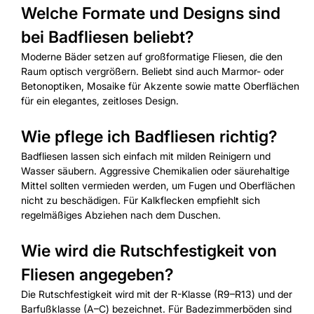
Welche Formate und Designs sind
bei Badfliesen beliebt?
Moderne Bäder setzen auf großformatige Fliesen, die den
Raum optisch vergrößern. Beliebt sind auch Marmor- oder
Betonoptiken, Mosaike für Akzente sowie matte Oberflächen
für ein elegantes, zeitloses Design.
Wie pflege ich Badfliesen richtig?
Badfliesen lassen sich einfach mit milden Reinigern und
Wasser säubern. Aggressive Chemikalien oder säurehaltige
Mittel sollten vermieden werden, um Fugen und Oberflächen
nicht zu beschädigen. Für Kalkflecken empfiehlt sich
regelmäßiges Abziehen nach dem Duschen.
Wie wird die Rutschfestigkeit von
Fliesen angegeben?
Die Rutschfestigkeit wird mit der R-Klasse (R9–R13) und der
Barfußklasse (A–C) bezeichnet. Für Badezimmerböden sind