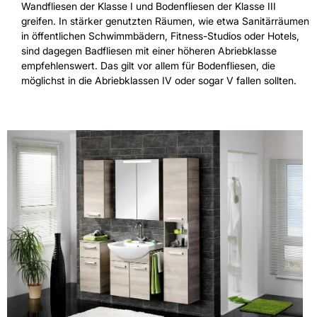
Wandfliesen der Klasse I und Bodenfliesen der Klasse III
greifen. In stärker genutzten Räumen, wie etwa Sanitärräumen
in öffentlichen Schwimmbädern, Fitness-Studios oder Hotels,
sind dagegen Badfliesen mit einer höheren Abriebklasse
empfehlenswert. Das gilt vor allem für Bodenfliesen, die
möglichst in die Abriebklassen IV oder sogar V fallen sollten.