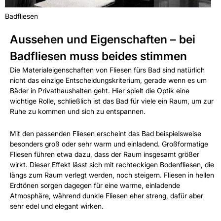
Badfliesen
Aussehen und Eigenschaften – bei
Badfliesen muss beides stimmen
Die Materialeigenschaften von Fliesen fürs Bad sind natürlich
nicht das einzige Entscheidungskriterium, gerade wenn es um
Bäder in Privathaushalten geht. Hier spielt die Optik eine
wichtige Rolle, schließlich ist das Bad für viele ein Raum, um zur
Ruhe zu kommen und sich zu entspannen.
Mit den passenden Fliesen erscheint das Bad beispielsweise
besonders groß oder sehr warm und einladend. Großformatige
Fliesen führen etwa dazu, dass der Raum insgesamt größer
wirkt. Dieser Effekt lässt sich mit rechteckigen Bodenfliesen, die
längs zum Raum verlegt werden, noch steigern. Fliesen in hellen
Erdtönen sorgen dagegen für eine warme, einladende
Atmosphäre, während dunkle Fliesen eher streng, dafür aber
sehr edel und elegant wirken.