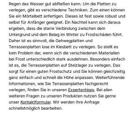
Regen das Wasser gut abfließen kann. Um die Platten zu
verlegen, gibt es verschiedene Techniken. Zum einen können
Sie ein Mörtelbett anfertigen. Dieses ist fest sowie robust und
selbst für Anfänger geeignet. Ein Nachteil kann sich daraus
ergeben, dass die starre Verbindung zwischen dem
Untergrund und dem Belag im Winter zu Frostschäden führt.
Daher ist es sinnvoll, die Gehwegplatten und
Terrassenplatten lose im Kiesbett zu verlegen. So stellt es
kein Problem dar, wenn sich die verschiedenen Materialien
bei Frost unterschiedlich stark ausdehnen. Besonders einfach
ist es, die Terrassenplatten auf Stelzlager zu verlegen. Das
sorgt für einen guten Frostschutz und Sie können gleichzeitig
ganz einfach und schnell die Höhe anpassen. Weiterführende
Informationen, wie Sie Terrassenplatten fachgerecht
verlegen, finden Sie in unseren
Expertentipps
. Bei allen
weiteren Fragen zu unseren Produkten nutzen Sie gerne
unser
Kontaktformular
. Wir werden Ihre Anfrage
schnellstmöglich bearbeiten.