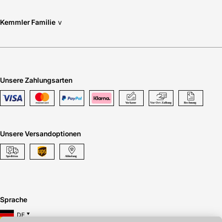
Kemmler Familie
v
Unsere Zahlungsarten
Unsere Versandoptionen
Sprache
DE