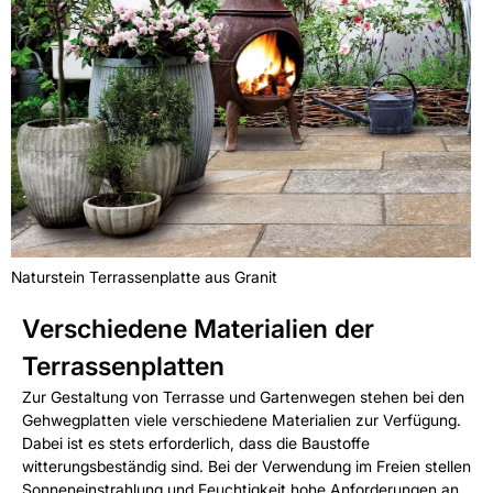
Naturstein Terrassenplatte aus Granit
Verschiedene Materialien der
Terrassenplatten
Zur Gestaltung von Terrasse und Gartenwegen stehen bei den
Gehwegplatten viele verschiedene Materialien zur Verfügung.
Dabei ist es stets erforderlich, dass die Baustoffe
witterungsbeständig sind. Bei der Verwendung im Freien stellen
Sonneneinstrahlung und Feuchtigkeit hohe Anforderungen an