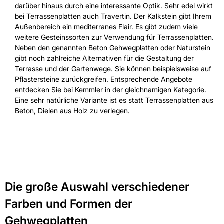
darüber hinaus durch eine interessante Optik. Sehr edel wirkt
bei Terrassenplatten auch Travertin. Der Kalkstein gibt Ihrem
Außenbereich ein mediterranes Flair. Es gibt zudem viele
weitere Gesteinssorten zur Verwendung für Terrassenplatten.
Neben den genannten Beton Gehwegplatten oder Naturstein
gibt noch zahlreiche Alternativen für die Gestaltung der
Terrasse und der Gartenwege. Sie können beispielsweise auf
Pflastersteine zurückgreifen. Entsprechende Angebote
entdecken Sie bei Kemmler in der gleichnamigen Kategorie.
Eine sehr natürliche Variante ist es statt Terrassenplatten aus
Beton, Dielen aus Holz zu verlegen.
Die große Auswahl verschiedener
Farben und Formen der
Gehwegplatten