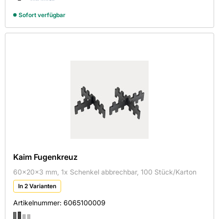
Sofort verfügbar
Kaim Fugenkreuz
60x20x3 mm, 1x Schenkel abbrechbar, 100 Stück/Karton
In 2 Varianten
Artikelnummer:
6065100009