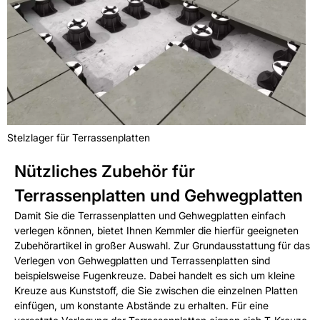
Stelzlager für Terrassenplatten
Nützliches Zubehör für
Terrassenplatten und Gehwegplatten
Damit Sie die Terrassenplatten und Gehwegplatten einfach
verlegen können, bietet Ihnen Kemmler die hierfür geeigneten
Zubehörartikel in großer Auswahl. Zur Grundausstattung für das
Verlegen von Gehwegplatten und Terrassenplatten sind
beispielsweise Fugenkreuze. Dabei handelt es sich um kleine
Kreuze aus Kunststoff, die Sie zwischen die einzelnen Platten
einfügen, um konstante Abstände zu erhalten. Für eine