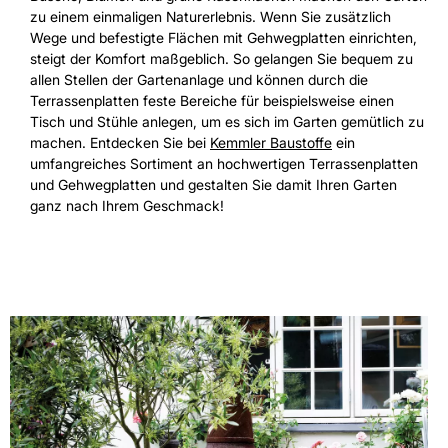
zu einem einmaligen Naturerlebnis. Wenn Sie zusätzlich
Wege und befestigte Flächen mit Gehwegplatten einrichten,
steigt der Komfort maßgeblich. So gelangen Sie bequem zu
allen Stellen der Gartenanlage und können durch die
Terrassenplatten feste Bereiche für beispielsweise einen
Tisch und Stühle anlegen, um es sich im Garten gemütlich zu
machen. Entdecken Sie bei
Kemmler Baustoffe
ein
umfangreiches Sortiment an hochwertigen Terrassenplatten
und Gehwegplatten und gestalten Sie damit Ihren Garten
ganz nach Ihrem Geschmack!