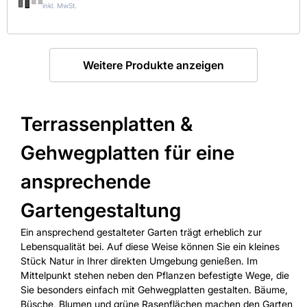
inkl. MwSt.
Weitere Produkte anzeigen
Terrassenplatten &
Gehwegplatten für eine
ansprechende
Gartengestaltung
Ein ansprechend gestalteter Garten trägt erheblich zur
Lebensqualität bei. Auf diese Weise können Sie ein kleines
Stück Natur in Ihrer direkten Umgebung genießen. Im
Mittelpunkt stehen neben den Pflanzen befestigte Wege, die
Sie besonders einfach mit Gehwegplatten gestalten. Bäume,
Büsche, Blumen und grüne Rasenflächen machen den Garten