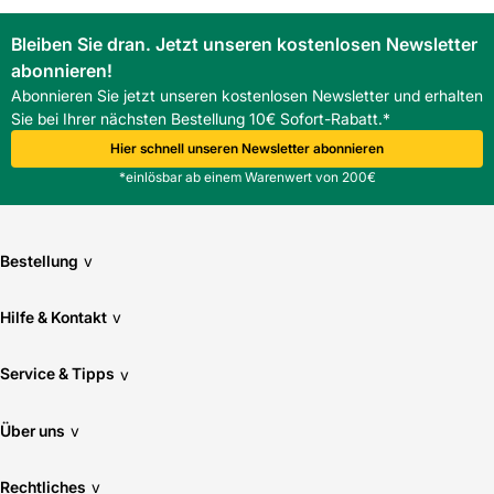
Bleiben Sie dran. Jetzt unseren kostenlosen Newsletter
abonnieren!
Abonnieren Sie jetzt unseren kostenlosen Newsletter und erhalten
Sie bei Ihrer nächsten Bestellung 10€ Sofort-Rabatt.*
Hier schnell unseren Newsletter abonnieren
*einlösbar ab einem Warenwert von 200€
Bestellung
v
Hilfe & Kontakt
v
Service & Tipps
v
Über uns
v
Rechtliches
v