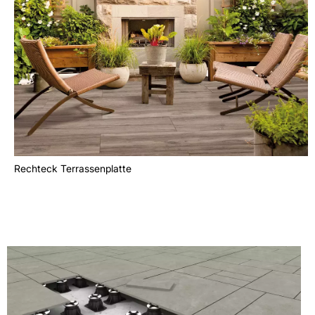
Rechteck Terrassenplatte