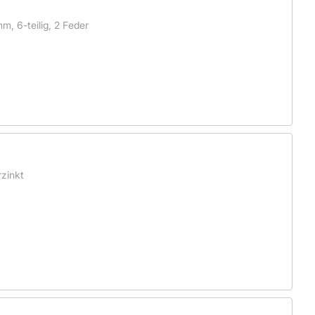
, 6-teilig, 2 Feder
zinkt