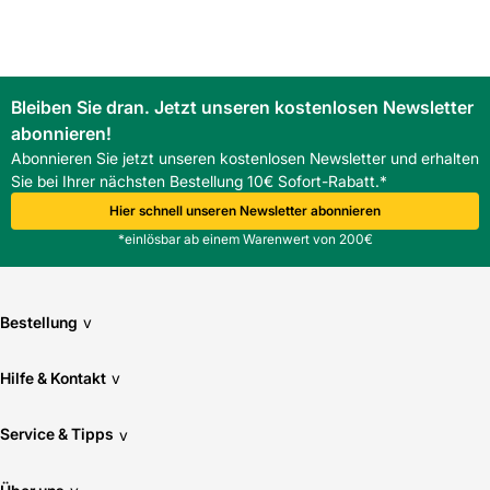
Bleiben Sie dran. Jetzt unseren kostenlosen Newsletter
abonnieren!
Abonnieren Sie jetzt unseren kostenlosen Newsletter und erhalten
Sie bei Ihrer nächsten Bestellung 10€ Sofort-Rabatt.*
Hier schnell unseren Newsletter abonnieren
*einlösbar ab einem Warenwert von 200€
Bestellung
v
Hilfe & Kontakt
v
Service & Tipps
v