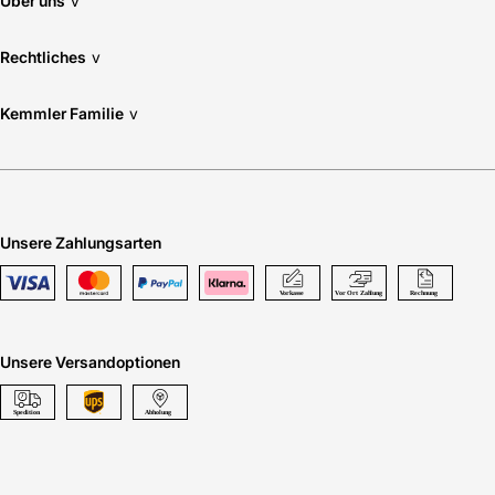
Über uns
v
Rechtliches
v
Kemmler Familie
v
Unsere Zahlungsarten
Unsere Versandoptionen