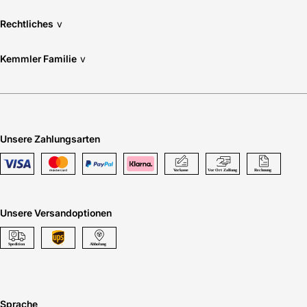
Rechtliches
v
Kemmler Familie
v
Unsere Zahlungsarten
Unsere Versandoptionen
Sprache