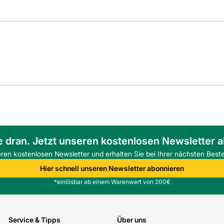
e dran. Jetzt unseren kostenlosen Newsletter 
eren kostenlosen Newsletter und erhalten Sie bei Ihrer nächsten Beste
Hier schnell unseren Newsletter abonnieren
*einlösbar ab einem Warenwert von 200€
Service & Tipps
Über uns