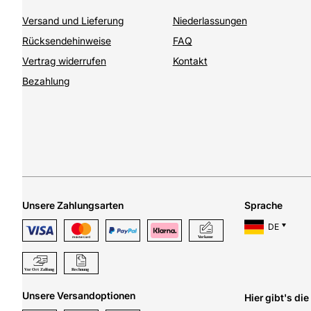
Versand und Lieferung
Niederlassungen
Rücksendehinweise
FAQ
Vertrag widerrufen
Kontakt
Bezahlung
Unsere Zahlungsarten
Sprache
DE
Unsere Versandoptionen
Hier gibt's di