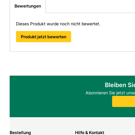
Bewertungen
Dieses Produkt wurde noch nicht bewertet.
Produkt jetzt bewerten
Bleiben Si
Abonnieren Sie jetzt uns
Bestellung
Hilfe & Kontakt