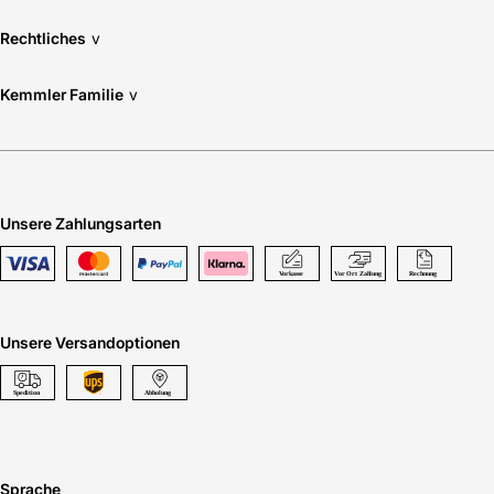
Rechtliches
v
Kemmler Familie
v
Unsere Zahlungsarten
Unsere Versandoptionen
Sprache