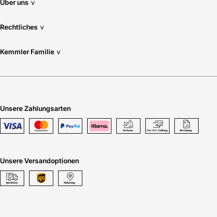
Über uns
v
Rechtliches
v
Kemmler Familie
v
Unsere Zahlungsarten
Unsere Versandoptionen