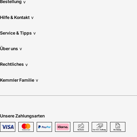
Bestellung
v
Hilfe & Kontakt
v
Service & Tipps
v
Über uns
v
Rechtliches
v
Kemmler Familie
v
Unsere Zahlungsarten