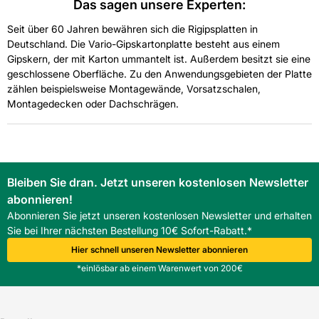
Das sagen unsere Experten:
Seit über 60 Jahren bewähren sich die Rigipsplatten in
Deutschland. Die Vario-Gipskartonplatte besteht aus einem
Gipskern, der mit Karton ummantelt ist. Außerdem besitzt sie eine
geschlossene Oberfläche. Zu den Anwendungsgebieten der Platte
zählen beispielsweise Montagewände, Vorsatzschalen,
Montagedecken oder Dachschrägen.
Bleiben Sie dran. Jetzt unseren kostenlosen Newsletter
abonnieren!
Abonnieren Sie jetzt unseren kostenlosen Newsletter und erhalten
Sie bei Ihrer nächsten Bestellung 10€ Sofort-Rabatt.*
Hier schnell unseren Newsletter abonnieren
*einlösbar ab einem Warenwert von 200€