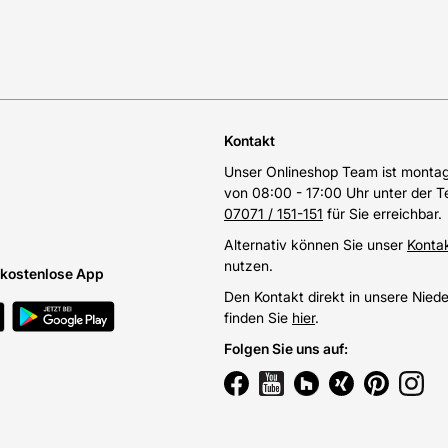
Kontakt
Unser Onlineshop Team ist montags
von 08:00 - 17:00 Uhr unter der 
07071 / 151-151
für Sie erreichbar.
Alternativ können Sie unser
Konta
nutzen.
e kostenlose App
Den Kontakt direkt in unsere Nied
finden Sie
hier
.
Folgen Sie uns auf
: