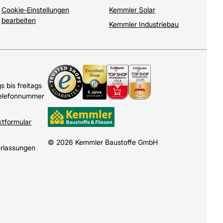
Cookie-Einstellungen
Kemmler Solar
bearbeiten
Kemmler Industriebau
 bis freitags
Telefonnummer
ktformular
© 2026 Kemmler Baustoffe GmbH
erlassungen