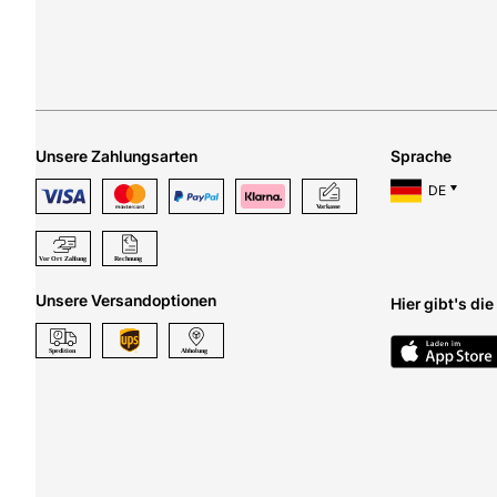
Unsere Zahlungsarten
Sprache
DE
Unsere Versandoptionen
Hier gibt's di