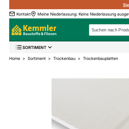
Si
Kontakt
Meine Niederlassung
:
Keine Niederlassung ausge
SORTIMENT
Home
Sortiment
Trockenbau
Trockenbauplatten