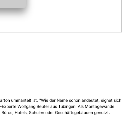
Karton ummantelt ist. "Wie der Name schon andeutet, eignet sich
sbau-Experte Wolfgang Beuter aus Tübingen. Als Montagewände
n Büros, Hotels, Schulen oder Geschäftsgebäuden genutzt.