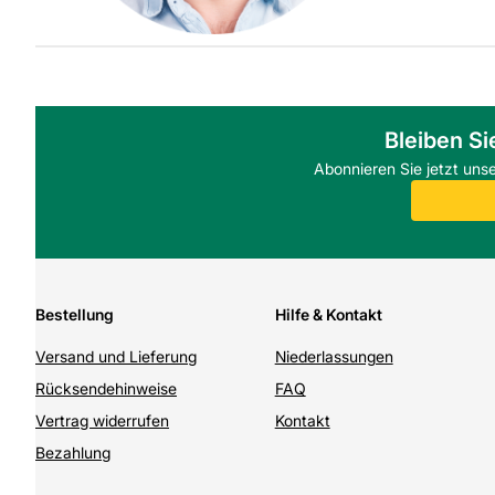
Bleiben Si
Abonnieren Sie jetzt uns
Bestellung
Hilfe & Kontakt
Versand und Lieferung
Niederlassungen
Rücksendehinweise
FAQ
Vertrag widerrufen
Kontakt
Bezahlung