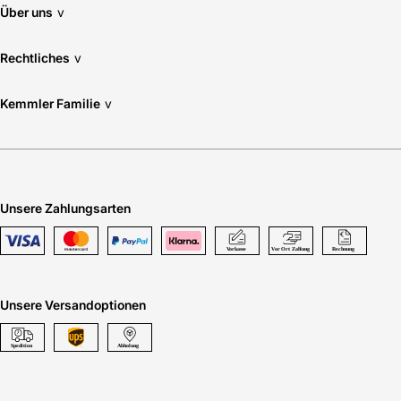
Über uns
v
Rechtliches
v
Kemmler Familie
v
Unsere Zahlungsarten
Unsere Versandoptionen