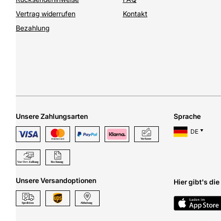
Vertrag widerrufen
Kontakt
Bezahlung
Unsere Zahlungsarten
Sprache
DE
Unsere Versandoptionen
Hier gibt's di