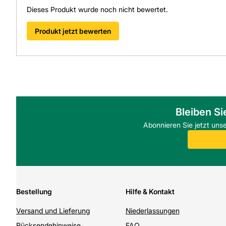
Dieses Produkt wurde noch nicht bewertet.
Produkt jetzt bewerten
Bleiben Si
Abonnieren Sie jetzt uns
Bestellung
Hilfe & Kontakt
Versand und Lieferung
Niederlassungen
Rücksendehinweise
FAQ