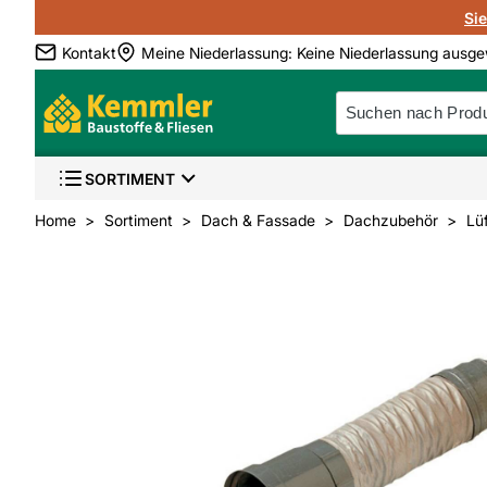
Si
Kontakt
Meine Niederlassung
:
Keine Niederlassung ausge
SORTIMENT
Home
Sortiment
Dach & Fassade
Dachzubehör
Lü