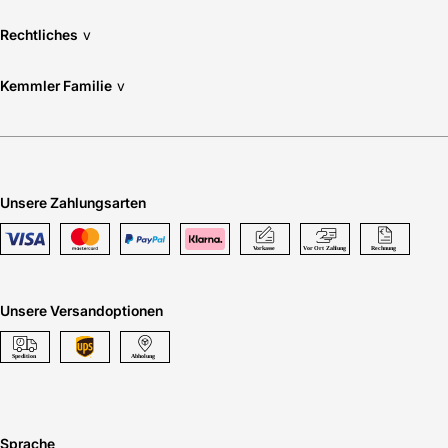
Rechtliches
v
Kemmler Familie
v
Unsere Zahlungsarten
Unsere Versandoptionen
Sprache