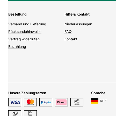
Bestellung
Hilfe & Kontakt
Versand und Lieferung
Niederlassungen
Rücksendehinweise
FAQ
Vertrag widerrufen
Kontakt
Bezahlung
Unsere Zahlungsarten
Sprache
DE