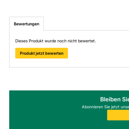
Bewertungen
Dieses Produkt wurde noch nicht bewertet.
Produkt jetzt bewerten
Bleiben Si
Abonnieren Sie jetzt uns