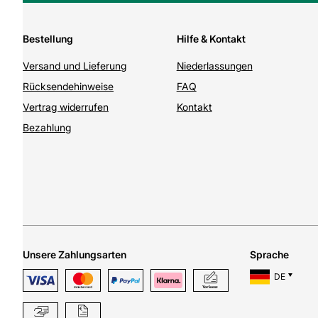
Bestellung
Hilfe & Kontakt
Versand und Lieferung
Niederlassungen
Rücksendehinweise
FAQ
Vertrag widerrufen
Kontakt
Bezahlung
Unsere Zahlungsarten
Sprache
DE