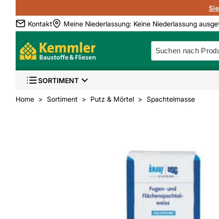
Si
Kontakt
Meine Niederlassung
:
Keine Niederlassung ausge
SORTIMENT
Home
Sortiment
Putz & Mörtel
Spachtelmasse