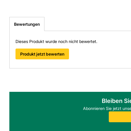
Bewertungen
Dieses Produkt wurde noch nicht bewertet.
Produkt jetzt bewerten
Bleiben Si
Abonnieren Sie jetzt uns