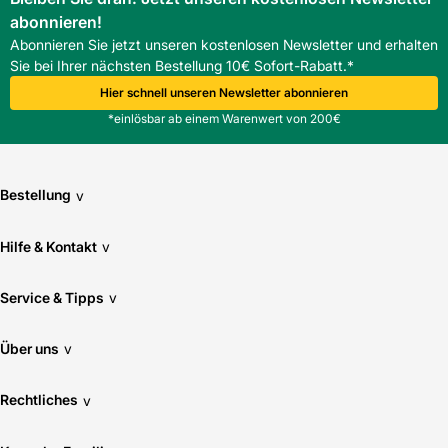
abonnieren!
Abonnieren Sie jetzt unseren kostenlosen Newsletter und erhalten
Sie bei Ihrer nächsten Bestellung 10€ Sofort-Rabatt.*
Hier schnell unseren Newsletter abonnieren
*einlösbar ab einem Warenwert von 200€
Bestellung
v
Hilfe & Kontakt
v
Service & Tipps
v
Über uns
v
Rechtliches
v