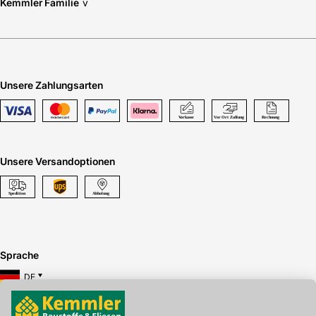
Kemmler Familie
v
Unsere Zahlungsarten
Unsere Versandoptionen
Sprache
DE