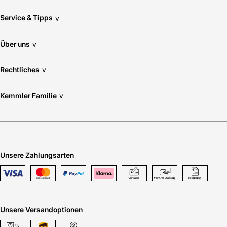
Service & Tipps
v
Über uns
v
Rechtliches
v
Kemmler Familie
v
Unsere Zahlungsarten
Unsere Versandoptionen