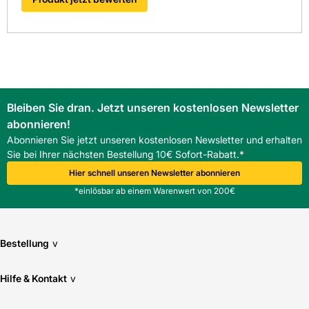
Bleiben Sie dran. Jetzt unseren kostenlosen Newsletter
abonnieren!
Abonnieren Sie jetzt unseren kostenlosen Newsletter und erhalten
Sie bei Ihrer nächsten Bestellung 10€ Sofort-Rabatt.*
Hier schnell unseren Newsletter abonnieren
*einlösbar ab einem Warenwert von 200€
Bestellung
v
Hilfe & Kontakt
v