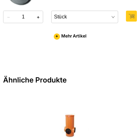
−
+
+
Mehr Artikel
Ähnliche Produkte