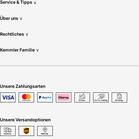
Service & Tipps
v
Über uns
v
Rechtliches
v
Kemmler Familie
v
Unsere Zahlungsarten
Unsere Versandoptionen