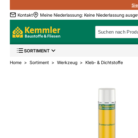
Si
Kontakt
Meine Niederlassung
:
Keine Niederlassung ausge
SORTIMENT
Home
Sortiment
Werkzeug
Kleb- & Dichtstoffe