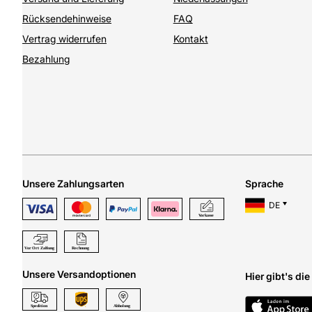
Rücksendehinweise
FAQ
Vertrag widerrufen
Kontakt
Bezahlung
Unsere Zahlungsarten
Sprache
DE
Unsere Versandoptionen
Hier gibt's di