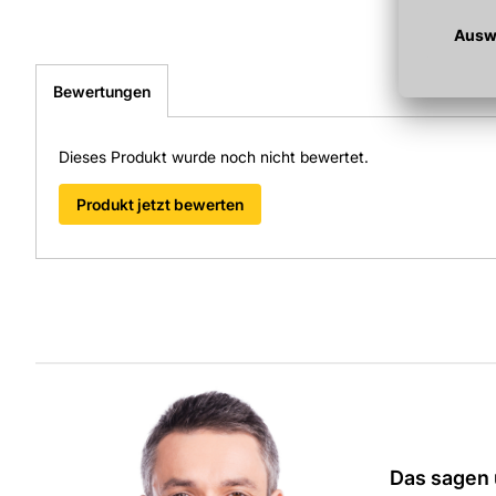
Bewertungen
Dieses Produkt wurde noch nicht bewertet.
Produkt jetzt bewerten
Das sagen 