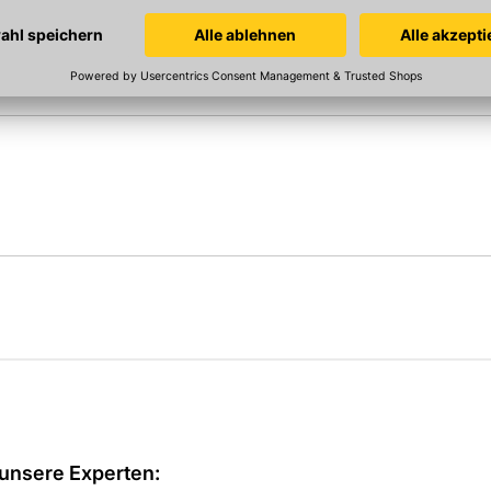
unsere Experten: