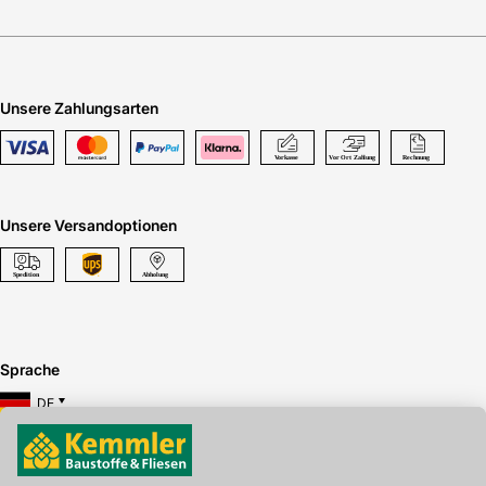
Unsere Zahlungsarten
Unsere Versandoptionen
Sprache
DE