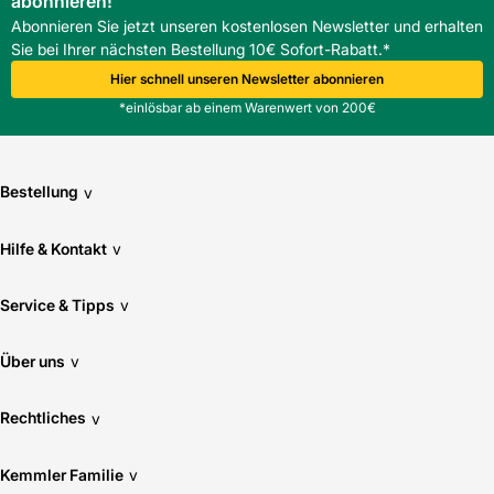
abonnieren!
Abonnieren Sie jetzt unseren kostenlosen Newsletter und erhalten
Sie bei Ihrer nächsten Bestellung 10€ Sofort-Rabatt.*
Hier schnell unseren Newsletter abonnieren
*einlösbar ab einem Warenwert von 200€
Bestellung
v
Hilfe & Kontakt
v
Service & Tipps
v
Über uns
v
Rechtliches
v
Kemmler Familie
v