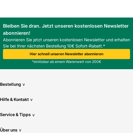
Bleiben Sie dran. Jetzt unseren kostenlosen Newsletter
abonnieren!
Abonnieren Sie jetzt unseren kostenlosen Newsletter und erhalten
Sie bei Ihrer nächsten Bestellung 10€ Sofort-Rabatt.*
Hier schnell unseren Newsletter abonnieren
*einlösbar ab einem Warenwert von 200€
Bestellung
v
Hilfe & Kontakt
v
Service & Tipps
v
Über uns
v