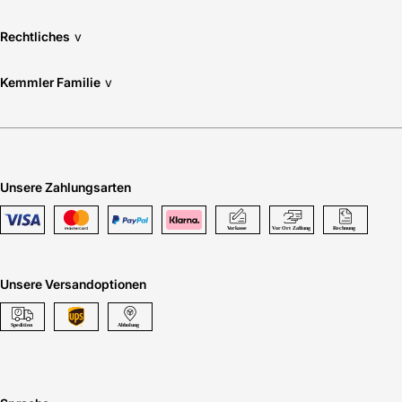
Rechtliches
v
Kemmler Familie
v
Unsere Zahlungsarten
Unsere Versandoptionen