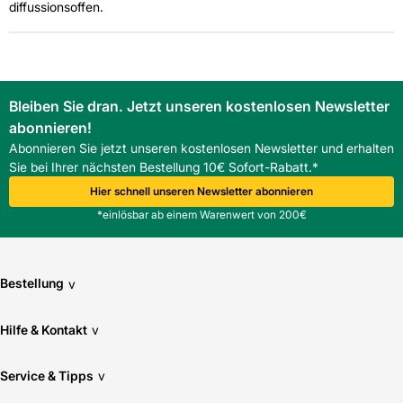
diffussionsoffen.
Bleiben Sie dran. Jetzt unseren kostenlosen Newsletter
abonnieren!
Abonnieren Sie jetzt unseren kostenlosen Newsletter und erhalten
Sie bei Ihrer nächsten Bestellung 10€ Sofort-Rabatt.*
Hier schnell unseren Newsletter abonnieren
*einlösbar ab einem Warenwert von 200€
Bestellung
v
Hilfe & Kontakt
v
Service & Tipps
v