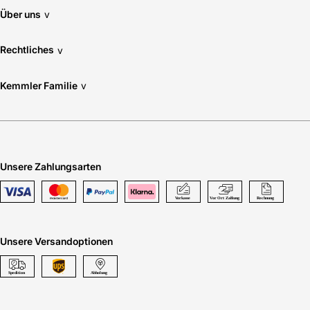
Über uns
v
Rechtliches
v
Kemmler Familie
v
Unsere Zahlungsarten
Unsere Versandoptionen