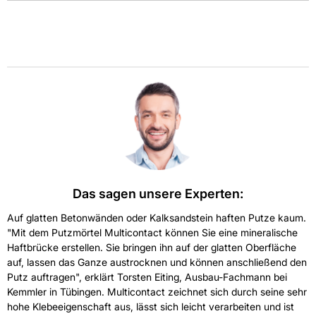
Das sagen unsere Experten:
Auf glatten Betonwänden oder Kalksandstein haften Putze kaum.
"Mit dem Putzmörtel Multicontact können Sie eine mineralische
Haftbrücke erstellen. Sie bringen ihn auf der glatten Oberfläche
auf, lassen das Ganze austrocknen und können anschließend den
Putz auftragen", erklärt Torsten Eiting, Ausbau-Fachmann bei
Kemmler in Tübingen. Multicontact zeichnet sich durch seine sehr
hohe Klebeeigenschaft aus, lässt sich leicht verarbeiten und ist