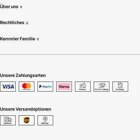
Über uns
v
Rechtliches
v
Kemmler Familie
v
Unsere Zahlungsarten
Unsere Versandoptionen