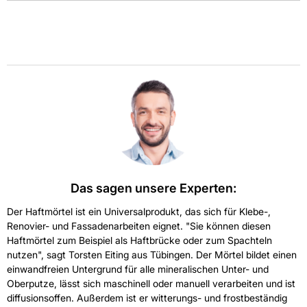
Das sagen unsere Experten:
Der Haftmörtel ist ein Universalprodukt, das sich für Klebe-,
Renovier- und Fassadenarbeiten eignet. "Sie können diesen
Haftmörtel zum Beispiel als Haftbrücke oder zum Spachteln
nutzen", sagt Torsten Eiting aus Tübingen. Der Mörtel bildet einen
einwandfreien Untergrund für alle mineralischen Unter- und
Oberputze, lässt sich maschinell oder manuell verarbeiten und ist
diffusionsoffen. Außerdem ist er witterungs- und frostbeständig