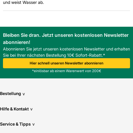
und weist Wasser ab.
Bleiben Sie dran. Jetzt unseren kostenlosen Newsletter
abonnieren!
Abonnieren Sie jetzt unseren kostenlosen Newsletter und erhalten
Sie bei Ihrer nächsten Bestellung 10€ Sofort-Rabatt.*
Hier schnell unseren Newsletter abonnieren
*einlösbar ab einem Warenwert von 200€
Bestellung
v
Hilfe & Kontakt
v
Service & Tipps
v