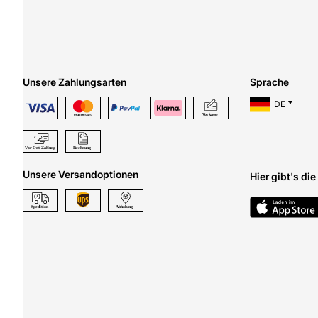
Unsere Zahlungsarten
Sprache
DE
Unsere Versandoptionen
Hier gibt's di