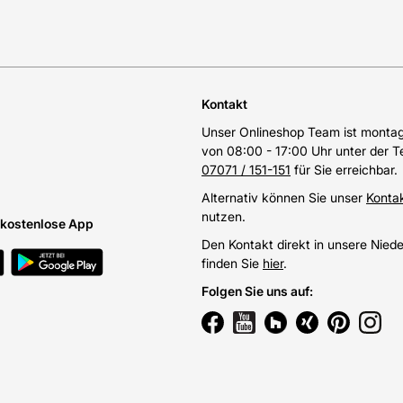
Kontakt
Unser Onlineshop Team ist montags
von 08:00 - 17:00 Uhr unter der 
07071 / 151-151
für Sie erreichbar.
Alternativ können Sie unser
Konta
nutzen.
e kostenlose App
Den Kontakt direkt in unsere Nied
finden Sie
hier
.
Folgen Sie uns auf
: