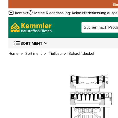
Si
Kontakt
Meine Niederlassung
:
Keine Niederlassung ausge
SORTIMENT
Home
Sortiment
Tiefbau
Schachtdeckel