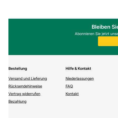
Bleiben Si
Abonnieren Sie jetzt uns
Bestellung
Hilfe & Kontakt
Versand und Lieferung
Niederlassungen
Rücksendehinweise
FAQ
Vertrag widerrufen
Kontakt
Bezahlung