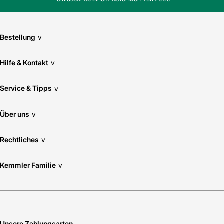
Bestellung
v
Hilfe & Kontakt
v
Service & Tipps
v
Über uns
v
Rechtliches
v
Kemmler Familie
v
Unsere Zahlungsarten