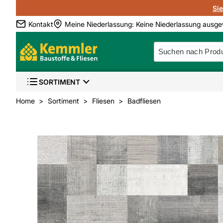
Si
Kontakt
Meine Niederlassung
:
Keine Niederlassung ausge
SORTIMENT
Home
Sortiment
Fliesen
Badfliesen