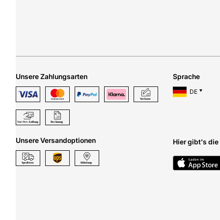
Unsere Zahlungsarten
Sprache
DE
Unsere Versandoptionen
Hier gibt's di