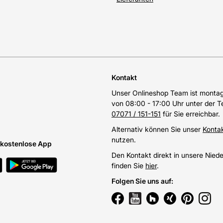
Kontakt
Unser Onlineshop Team ist montags
von 08:00 - 17:00 Uhr unter der 
07071 / 151-151
für Sie erreichbar.
Alternativ können Sie unser
Konta
nutzen.
e kostenlose App
Den Kontakt direkt in unsere Nied
finden Sie
hier
.
Folgen Sie uns auf
: