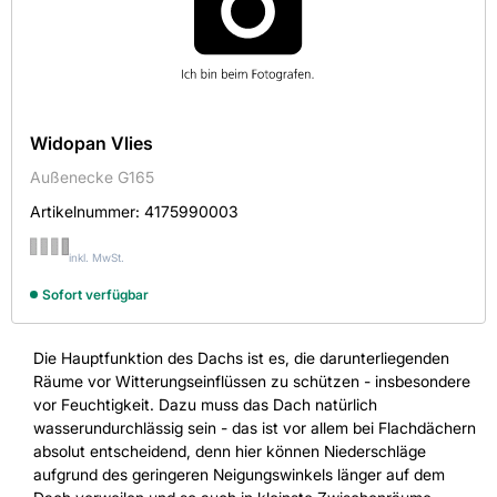
Widopan Vlies
Außenecke G165
Artikelnummer:
4175990003
inkl. MwSt.
Sofort verfügbar
Die Hauptfunktion des Dachs ist es, die darunterliegenden
Räume vor Witterungseinflüssen zu schützen - insbesondere
vor Feuchtigkeit. Dazu muss das Dach natürlich
wasserundurchlässig sein - das ist vor allem bei Flachdächern
absolut entscheidend, denn hier können Niederschläge
aufgrund des geringeren Neigungswinkels länger auf dem