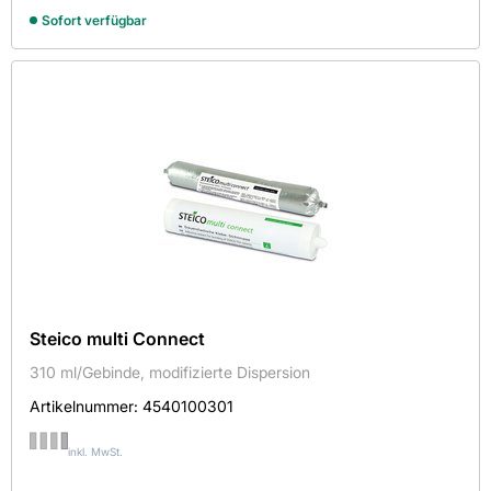
Sofort verfügbar
Steico multi Connect
310 ml/Gebinde, modifizierte Dispersion
Artikelnummer:
4540100301
inkl. MwSt.