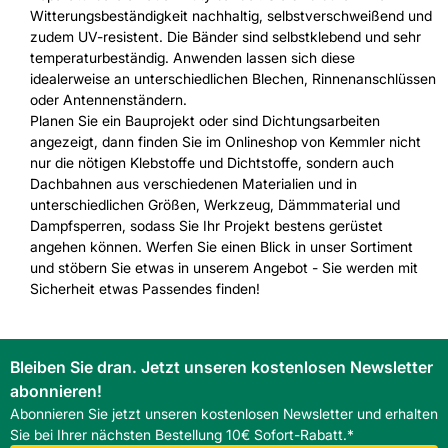
Witterungsbeständigkeit nachhaltig, selbstverschweißend und
zudem UV-resistent. Die Bänder sind selbstklebend und sehr
temperaturbeständig. Anwenden lassen sich diese
idealerweise an unterschiedlichen Blechen, Rinnenanschlüssen
oder Antennenständern.
Planen Sie ein Bauprojekt oder sind Dichtungsarbeiten
angezeigt, dann finden Sie im Onlineshop von Kemmler nicht
nur die nötigen Klebstoffe und Dichtstoffe, sondern auch
Dachbahnen aus verschiedenen Materialien und in
unterschiedlichen Größen, Werkzeug, Dämmmaterial und
Dampfsperren, sodass Sie Ihr Projekt bestens gerüstet
angehen können. Werfen Sie einen Blick in unser Sortiment
und stöbern Sie etwas in unserem Angebot - Sie werden mit
Sicherheit etwas Passendes finden!
Bleiben Sie dran. Jetzt unseren kostenlosen Newsletter
abonnieren!
Abonnieren Sie jetzt unseren kostenlosen Newsletter und erhalten
Sie bei Ihrer nächsten Bestellung 10€ Sofort-Rabatt.*