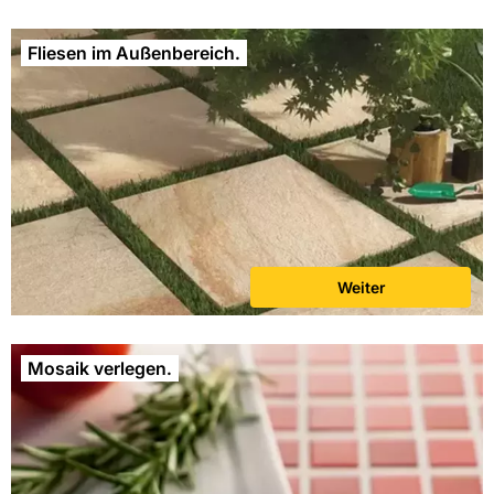
Fliesen im Außenbereich.
Weiter
Mosaik verlegen.