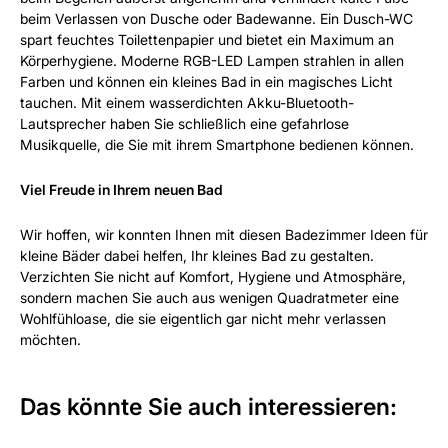
beim Verlassen von Dusche oder Badewanne. Ein Dusch-WC
spart feuchtes Toilettenpapier und bietet ein Maximum an
Körperhygiene. Moderne RGB-LED Lampen strahlen in allen
Farben und können ein kleines Bad in ein magisches Licht
tauchen. Mit einem wasserdichten Akku-Bluetooth-
Lautsprecher haben Sie schließlich eine gefahrlose
Musikquelle, die Sie mit ihrem Smartphone bedienen können.
Viel Freude in Ihrem neuen Bad
Wir hoffen, wir konnten Ihnen mit diesen Badezimmer Ideen für
kleine Bäder dabei helfen, Ihr kleines Bad zu gestalten.
Verzichten Sie nicht auf Komfort, Hygiene und Atmosphäre,
sondern machen Sie auch aus wenigen Quadratmeter eine
Wohlfühloase, die sie eigentlich gar nicht mehr verlassen
möchten.
Das könnte Sie auch interessieren: