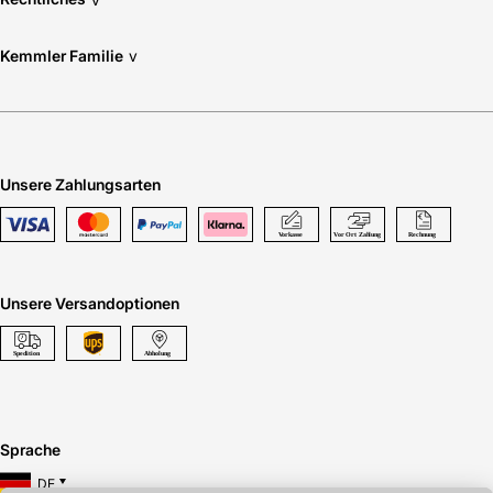
Kemmler Familie
v
Unsere Zahlungsarten
Unsere Versandoptionen
Sprache
DE