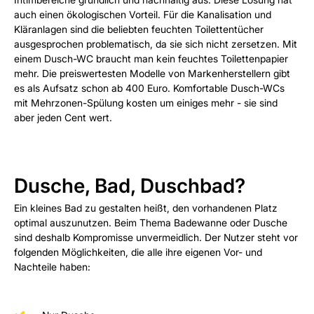
auch einen ökologischen Vorteil. Für die Kanalisation und
Kläranlagen sind die beliebten feuchten Toilettentücher
ausgesprochen problematisch, da sie sich nicht zersetzen. Mit
einem Dusch-WC braucht man kein feuchtes Toilettenpapier
mehr. Die preiswertesten Modelle von Markenherstellern gibt
es als Aufsatz schon ab 400 Euro. Komfortable Dusch-WCs
mit Mehrzonen-Spülung kosten um einiges mehr - sie sind
aber jeden Cent wert.
Dusche, Bad, Duschbad?
Ein kleines Bad zu gestalten heißt, den vorhandenen Platz
optimal auszunutzen. Beim Thema Badewanne oder Dusche
sind deshalb Kompromisse unvermeidlich. Der Nutzer steht vor
folgenden Möglichkeiten, die alle ihre eigenen Vor- und
Nachteile haben: