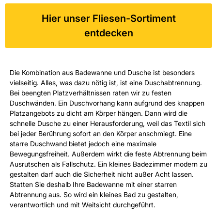
Hier unser Fliesen-Sortiment
entdecken
Die Kombination aus Badewanne und Dusche ist besonders
vielseitig. Alles, was dazu nötig ist, ist eine Duschabtrennung.
Bei beengten Platzverhältnissen raten wir zu festen
Duschwänden. Ein Duschvorhang kann aufgrund des knappen
Platzangebots zu dicht am Körper hängen. Dann wird die
schnelle Dusche zu einer Herausforderung, weil das Textil sich
bei jeder Berührung sofort an den Körper anschmiegt. Eine
starre Duschwand bietet jedoch eine maximale
Bewegungsfreiheit. Außerdem wirkt die feste Abtrennung beim
Ausrutschen als Fallschutz. Ein kleines Badezimmer modern zu
gestalten darf auch die Sicherheit nicht außer Acht lassen.
Statten Sie deshalb Ihre Badewanne mit einer starren
Abtrennung aus. So wird ein kleines Bad zu gestalten,
verantwortlich und mit Weitsicht durchgeführt.