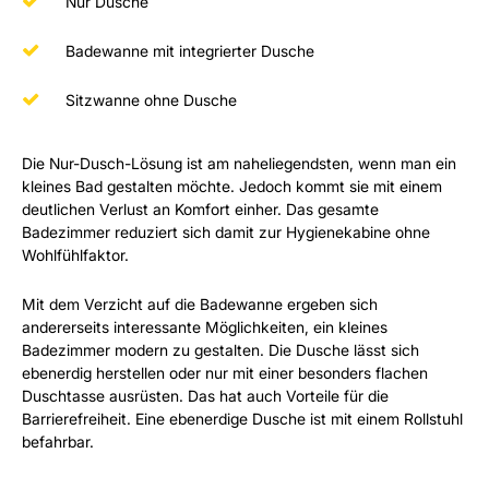
Nur Dusche
Badewanne mit integrierter Dusche
Sitzwanne ohne Dusche
Die Nur-Dusch-Lösung ist am naheliegendsten, wenn man ein
kleines Bad gestalten möchte. Jedoch kommt sie mit einem
deutlichen Verlust an Komfort einher. Das gesamte
Badezimmer reduziert sich damit zur Hygienekabine ohne
Wohlfühlfaktor.
Mit dem Verzicht auf die Badewanne ergeben sich
andererseits interessante Möglichkeiten, ein kleines
Badezimmer modern zu gestalten. Die Dusche lässt sich
ebenerdig herstellen oder nur mit einer besonders flachen
Duschtasse ausrüsten. Das hat auch Vorteile für die
Barrierefreiheit. Eine ebenerdige Dusche ist mit einem Rollstuhl
befahrbar.