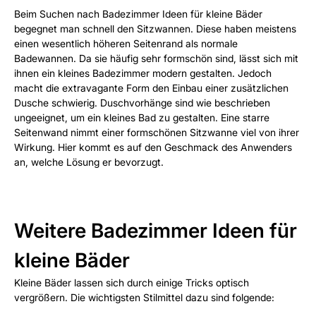
Beim Suchen nach Badezimmer Ideen für kleine Bäder
begegnet man schnell den Sitzwannen. Diese haben meistens
einen wesentlich höheren Seitenrand als normale
Badewannen. Da sie häufig sehr formschön sind, lässt sich mit
ihnen ein kleines Badezimmer modern gestalten. Jedoch
macht die extravagante Form den Einbau einer zusätzlichen
Dusche schwierig. Duschvorhänge sind wie beschrieben
ungeeignet, um ein kleines Bad zu gestalten. Eine starre
Seitenwand nimmt einer formschönen Sitzwanne viel von ihrer
Wirkung. Hier kommt es auf den Geschmack des Anwenders
an, welche Lösung er bevorzugt.
Weitere Badezimmer Ideen für
kleine Bäder
Kleine Bäder lassen sich durch einige Tricks optisch
vergrößern. Die wichtigsten Stilmittel dazu sind folgende: