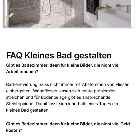
FAQ Kleines Bad gestalten
Gibt es Badezimmer Ideen für kleine Bäder, die nicht viel
Arbeit machen?
Badrenovierung muss nicht immer mit Abstemmen von Fliesen
einhergehen. Wandfliesen lassen sich heute problemlos
streichen und für Bodenbeläge gibt es ansprechende
Steinteppiche. Damit lässt sich innerhalb eines Tages ein
kleines Bad gestalten.
Gibt es Badezimmer Ideen für kleine Bäder, die nicht viel Geld
kosten?