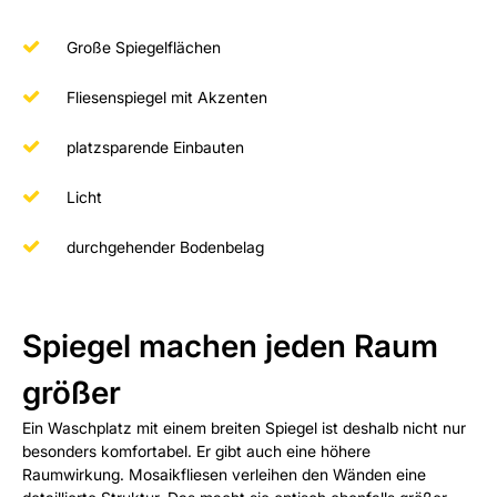
Große Spiegelflächen
Fliesenspiegel mit Akzenten
platzsparende Einbauten
Licht
durchgehender Bodenbelag
Spiegel machen jeden Raum
größer
Ein Waschplatz mit einem breiten Spiegel ist deshalb nicht nur
besonders komfortabel. Er gibt auch eine höhere
Raumwirkung. Mosaikfliesen verleihen den Wänden eine