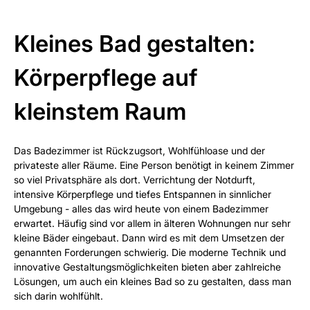
Kleines Bad gestalten:
Körperpflege auf
kleinstem Raum
Das Badezimmer ist Rückzugsort, Wohlfühloase und der
privateste aller Räume. Eine Person benötigt in keinem Zimmer
so viel Privatsphäre als dort. Verrichtung der Notdurft,
intensive Körperpflege und tiefes Entspannen in sinnlicher
Umgebung - alles das wird heute von einem Badezimmer
erwartet. Häufig sind vor allem in älteren Wohnungen nur sehr
kleine Bäder eingebaut. Dann wird es mit dem Umsetzen der
genannten Forderungen schwierig. Die moderne Technik und
innovative Gestaltungsmöglichkeiten bieten aber zahlreiche
Lösungen, um auch ein kleines Bad so zu gestalten, dass man
sich darin wohlfühlt.