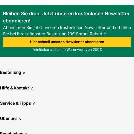
Bleiben Sie dran. Jetzt unseren kostenlosen Newsletter
abonnieren!
Abonnieren Sie jetzt unseren kostenlosen Newsletter und erhalten
Sie bei Ihrer nächsten Bestellung 10€ Sofort-Rabatt.*
Hier schnell unseren Newsletter abonnieren
*einlösbar ab einem Warenwert von 200€
Bestellung
v
Hilfe & Kontakt
v
Service & Tipps
v
Über uns
v
Rechtliches
v