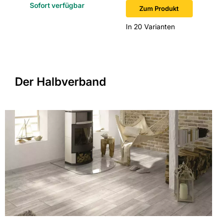
Sofort verfügbar
Zum Produkt
In 20 Varianten
Der Halbverband