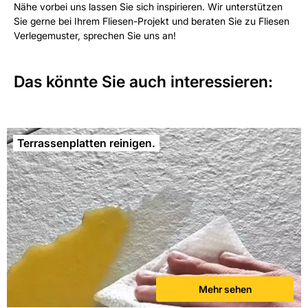
Nähe vorbei uns lassen Sie sich inspirieren. Wir unterstützen
Sie gerne bei Ihrem Fliesen-Projekt und beraten Sie zu Fliesen
Verlegemuster, sprechen Sie uns an!
Das könnte Sie auch interessieren:
Terrassenplatten reinigen.
Mehr sehen