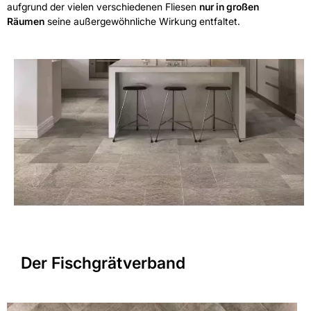
aufgrund der vielen verschiedenen Fliesen
nur in großen
Räumen
seine außergewöhnliche Wirkung entfaltet.
Der Fischgrätverband