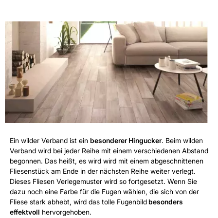
Ein wilder Verband ist ein
besonderer Hingucker
. Beim wilden
Verband wird bei jeder Reihe mit einem verschiedenen Abstand
begonnen. Das heißt, es wird wird mit einem abgeschnittenen
Fliesenstück am Ende in der nächsten Reihe weiter verlegt.
Dieses Fliesen Verlegemuster wird so fortgesetzt. Wenn Sie
dazu noch eine Farbe für die Fugen wählen, die sich von der
Fliese stark abhebt, wird das tolle Fugenbild
besonders
effektvoll
hervorgehoben.