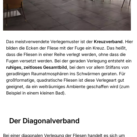
Das meistverwendete Verlegemuster ist der
Kreuzverband
. Hier
bilden die Ecken der Fliese mit der Fuge ein Kreuz. Das heißt,
dass die Fliesen in einer Reihe verlegt werden, ohne dass die
Fugen versetzt werden. Bei der geraden Verlegung entsteht ein
ruhiges, zeitloses Gesamtbild
, bei dem vor allem Stilfans von
geradlinigen Raumatmosphären ins Schwärmen geraten. Für
großformatige, quadratische Fliesen ist diese Verlegeart gut
geeignet, da ein weiträumiges Ambiente geschaffen wird (zum
Beispiel in einem kleinen Bad).
Der Diagonalverband
Bei einer diagonalen Verlegung der Fliesen handelt es sich um