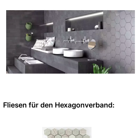
Fliesen für den Hexagonverband: