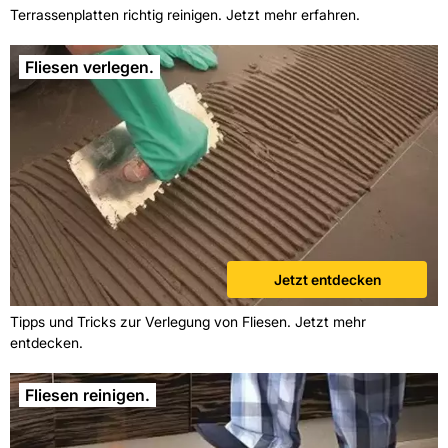
Terrassenplatten richtig reinigen. Jetzt mehr erfahren.
Fliesen verlegen.
Jetzt entdecken
Tipps und Tricks zur Verlegung von Fliesen. Jetzt mehr
entdecken.
Fliesen reinigen.