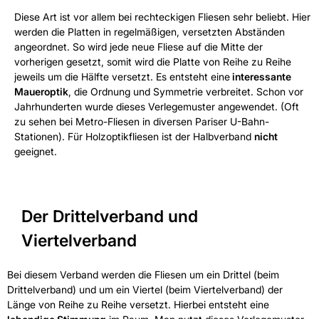
Diese Art ist vor allem bei rechteckigen Fliesen sehr beliebt. Hier
werden die Platten in regelmäßigen, versetzten Abständen
angeordnet. So wird jede neue Fliese auf die Mitte der
vorherigen gesetzt, somit wird die Platte von Reihe zu Reihe
jeweils um die Hälfte versetzt. Es entsteht eine
interessante
Maueroptik
, die Ordnung und Symmetrie verbreitet. Schon vor
Jahrhunderten wurde dieses Verlegemuster angewendet. (Oft
zu sehen bei Metro-Fliesen in diversen Pariser U-Bahn-
Stationen). Für Holzoptikfliesen ist der Halbverband
nicht
geeignet.
Der Drittelverband und
Viertelverband
Bei diesem Verband werden die Fliesen um ein Drittel (beim
Drittelverband) und um ein Viertel (beim Viertelverband) der
Länge von Reihe zu Reihe versetzt. Hierbei entsteht eine