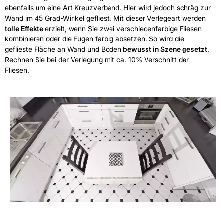
ebenfalls um eine Art Kreuzverband. Hier wird jedoch schräg zur
Wand im 45 Grad-Winkel gefliest. Mit dieser Verlegeart werden
tolle Effekte
erzielt, wenn Sie zwei verschiedenfarbige Fliesen
kombinieren oder die Fugen farbig absetzen. So wird die
geflieste Fläche an Wand und Boden
bewusst in Szene gesetzt
.
Rechnen Sie bei der Verlegung mit ca. 10% Verschnitt der
Fliesen.