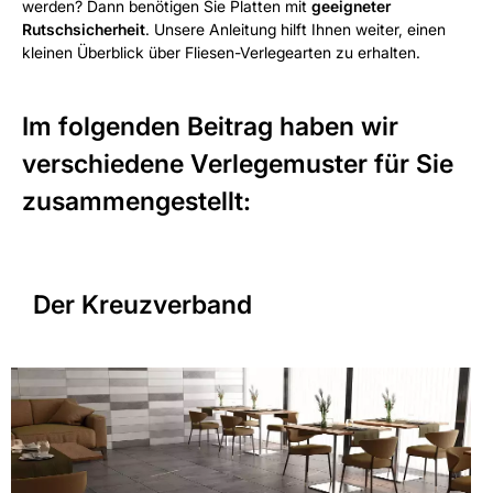
werden? Dann benötigen Sie Platten mit
geeigneter
Rutschsicherheit
. Unsere Anleitung hilft Ihnen weiter, einen
kleinen Überblick über Fliesen-Verlegearten zu erhalten.
Im folgenden Beitrag haben wir
verschiedene Verlegemuster für Sie
zusammengestellt:
Der Kreuzverband