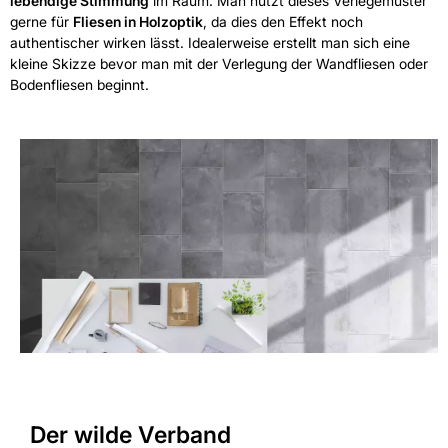
lebendige Stimmung
im Raum. Man nutzt dieses Verlegemuster
gerne für
Fliesen in Holzoptik
, da dies den Effekt noch
authentischer wirken lässt. Idealerweise erstellt man sich eine
kleine Skizze bevor man mit der Verlegung der Wandfliesen oder
Bodenfliesen beginnt.
Der wilde Verband