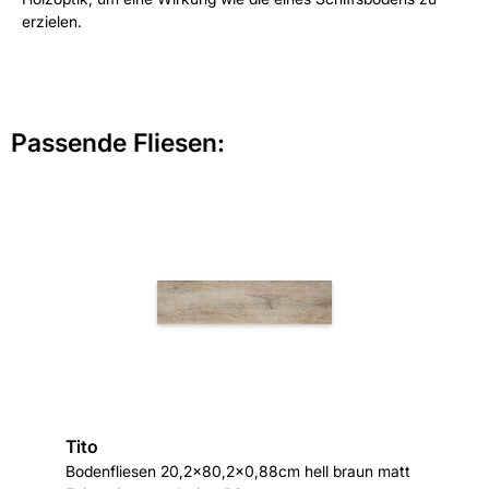
erzielen.
Passende Fliesen:
Tito
Bodenfliesen 20,2x80,2x0,88cm hell braun matt