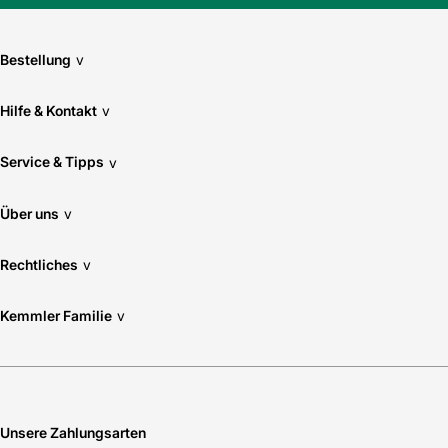
Bestellung
v
Hilfe & Kontakt
v
Service & Tipps
v
Über uns
v
Rechtliches
v
Kemmler Familie
v
Unsere Zahlungsarten