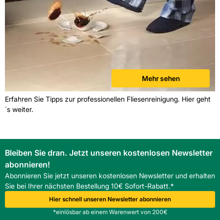
Mehr sehen
Erfahren Sie Tipps zur professionellen Fliesenreinigung. Hier geht
´s weiter.
Bleiben Sie dran. Jetzt unseren kostenlosen Newsletter
abonnieren!
Abonnieren Sie jetzt unseren kostenlosen Newsletter und erhalten
Sie bei Ihrer nächsten Bestellung 10€ Sofort-Rabatt.*
Hier schnell unseren Newsletter abonnieren
*einlösbar ab einem Warenwert von 200€