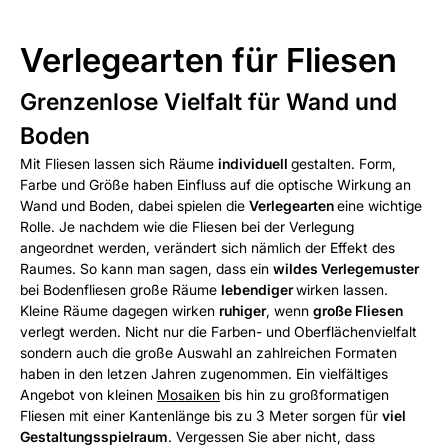
Verlegearten für Fliesen
Grenzenlose Vielfalt für Wand und
Boden
Mit Fliesen lassen sich Räume
individuell
gestalten. Form,
Farbe und Größe haben Einfluss auf die optische Wirkung an
Wand und Boden, dabei spielen die
Verlegearten
eine wichtige
Rolle. Je nachdem wie die Fliesen bei der Verlegung
angeordnet werden, verändert sich nämlich der Effekt des
Raumes. So kann man sagen, dass ein
wildes Verlegemuster
bei Bodenfliesen große Räume
lebendiger
wirken lassen.
Kleine Räume dagegen wirken
ruhiger
, wenn
große Fliesen
verlegt werden. Nicht nur die Farben- und Oberflächenvielfalt
sondern auch die große Auswahl an zahlreichen Formaten
haben in den letzen Jahren zugenommen. Ein vielfältiges
Angebot von kleinen
Mosaiken
bis hin zu großformatigen
Fliesen mit einer Kantenlänge bis zu 3 Meter sorgen für
viel
Gestaltungsspielraum
. Vergessen Sie aber nicht, dass