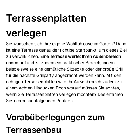
Terrassenplatten
verlegen
Sie wünschen sich Ihre eigene Wohlfühloase im Garten? Dann
ist eine Terrasse genau der richtige Startpunkt, um dieses Ziel
zu verwirklichen.
Eine Terrasse wertet Ihren Außenbereich
enorm auf
und ist zudem ein praktischer Bereich, indem
beispielsweise eine gemütliche Sitzecke oder der große Grill
für die nächste Grillparty angebracht werden kann. Mit den
richtigen Terrassenplatten wird Ihr Außenbereich zudem zu
einem echten Hingucker. Doch worauf müssen Sie achten,
wenn Sie Terrassenplatten verlegen möchten? Das erfahren
Sie in den nachfolgenden Punkten.
Vorabüberlegungen zum
Terrassenbau