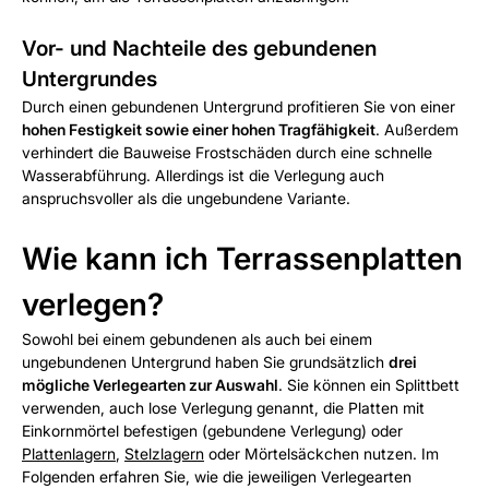
Vor- und Nachteile des gebundenen
Untergrundes
Durch einen gebundenen Untergrund profitieren Sie von einer
hohen Festigkeit sowie einer hohen Tragfähigkeit
. Außerdem
verhindert die Bauweise Frostschäden durch eine schnelle
Wasserabführung. Allerdings ist die Verlegung auch
anspruchsvoller als die ungebundene Variante.
Wie kann ich Terrassenplatten
verlegen?
Sowohl bei einem gebundenen als auch bei einem
ungebundenen Untergrund haben Sie grundsätzlich
drei
mögliche Verlegearten zur Auswahl
. Sie können ein Splittbett
verwenden, auch lose Verlegung genannt, die Platten mit
Einkornmörtel befestigen (gebundene Verlegung) oder
Plattenlagern
,
Stelzlagern
oder Mörtelsäckchen nutzen. Im
Folgenden erfahren Sie, wie die jeweiligen Verlegearten