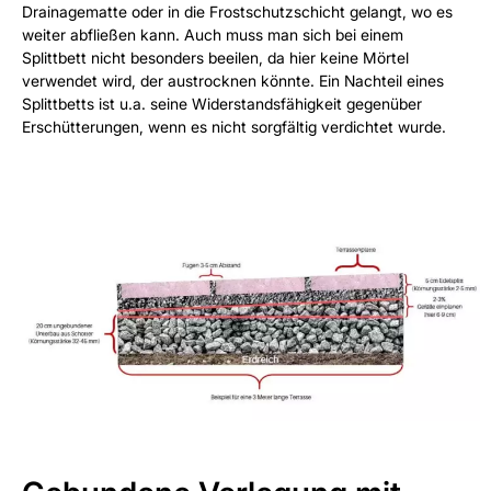
Drainagematte oder in die Frostschutzschicht gelangt, wo es
weiter abfließen kann. Auch muss man sich bei einem
Splittbett nicht besonders beeilen, da hier keine Mörtel
verwendet wird, der austrocknen könnte. Ein Nachteil eines
Splittbetts ist u.a. seine Widerstandsfähigkeit gegenüber
Erschütterungen, wenn es nicht sorgfältig verdichtet wurde.