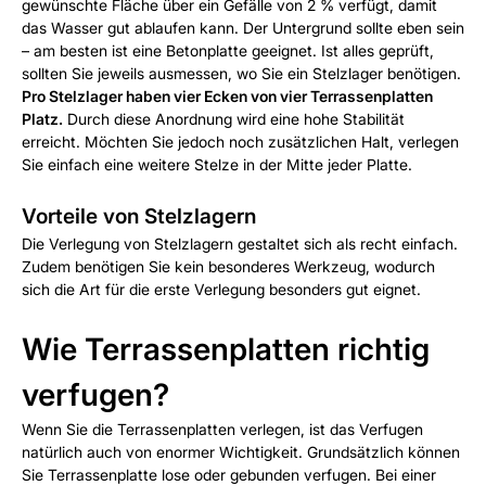
gewünschte Fläche über ein Gefälle von 2 % verfügt, damit
das Wasser gut ablaufen kann. Der Untergrund sollte eben sein
– am besten ist eine Betonplatte geeignet. Ist alles geprüft,
sollten Sie jeweils ausmessen, wo Sie ein Stelzlager benötigen.
Pro Stelzlager haben vier Ecken von vier Terrassenplatten
Platz.
Durch diese Anordnung wird eine hohe Stabilität
erreicht. Möchten Sie jedoch noch zusätzlichen Halt, verlegen
Sie einfach eine weitere Stelze in der Mitte jeder Platte.
Vorteile von Stelzlagern
Die Verlegung von Stelzlagern gestaltet sich als recht einfach.
Zudem benötigen Sie kein besonderes Werkzeug, wodurch
sich die Art für die erste Verlegung besonders gut eignet.
Wie Terrassenplatten richtig
verfugen?
Wenn Sie die Terrassenplatten verlegen, ist das Verfugen
natürlich auch von enormer Wichtigkeit. Grundsätzlich können
Sie Terrassenplatte lose oder gebunden verfugen. Bei einer