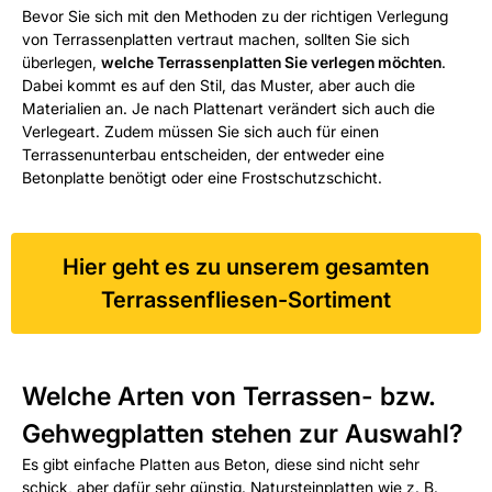
Bevor Sie sich mit den Methoden zu der richtigen Verlegung
von Terrassenplatten vertraut machen, sollten Sie sich
überlegen,
welche Terrassenplatten Sie verlegen möchten
.
Dabei kommt es auf den Stil, das Muster, aber auch die
Materialien an. Je nach Plattenart verändert sich auch die
Verlegeart. Zudem müssen Sie sich auch für einen
Terrassenunterbau entscheiden, der entweder eine
Betonplatte benötigt oder eine Frostschutzschicht.
Hier geht es zu unserem gesamten
Terrassenfliesen-Sortiment
Welche Arten von Terrassen- bzw.
Gehwegplatten stehen zur Auswahl?
Es gibt einfache Platten aus Beton, diese sind nicht sehr
schick, aber dafür sehr günstig. Natursteinplatten wie z. B.