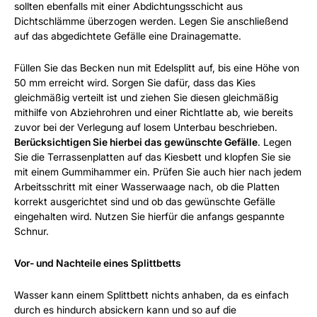
sollten ebenfalls mit einer Abdichtungsschicht aus
Dichtschlämme überzogen werden. Legen Sie anschließend
auf das abgedichtete Gefälle eine Drainagematte.
Füllen Sie das Becken nun mit Edelsplitt auf, bis eine Höhe von
50 mm erreicht wird. Sorgen Sie dafür, dass das Kies
gleichmäßig verteilt ist und ziehen Sie diesen gleichmäßig
mithilfe von Abziehrohren und einer Richtlatte ab, wie bereits
zuvor bei der Verlegung auf losem Unterbau beschrieben.
Berücksichtigen Sie hierbei das gewünschte Gefälle
. Legen
Sie die Terrassenplatten auf das Kiesbett und klopfen Sie sie
mit einem Gummihammer ein. Prüfen Sie auch hier nach jedem
Arbeitsschritt mit einer Wasserwaage nach, ob die Platten
korrekt ausgerichtet sind und ob das gewünschte Gefälle
eingehalten wird. Nutzen Sie hierfür die anfangs gespannte
Schnur.
Vor- und Nachteile eines Splittbetts
Wasser kann einem Splittbett nichts anhaben, da es einfach
durch es hindurch absickern kann und so auf die