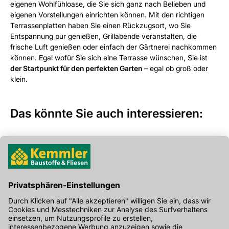
eigenen Wohlfühloase, die Sie sich ganz nach Belieben und
eigenen Vorstellungen einrichten können. Mit den richtigen
Terrassenplatten haben Sie einen Rückzugsort, wo Sie
Entspannung pur genießen, Grillabende veranstalten, die
frische Luft genießen oder einfach der Gärtnerei nachkommen
können. Egal wofür Sie sich eine Terrasse wünschen, Sie ist
der Startpunkt für den perfekten Garten
– egal ob groß oder
klein.
Das könnte Sie auch interessieren:
Terrassenplatten reinigen.