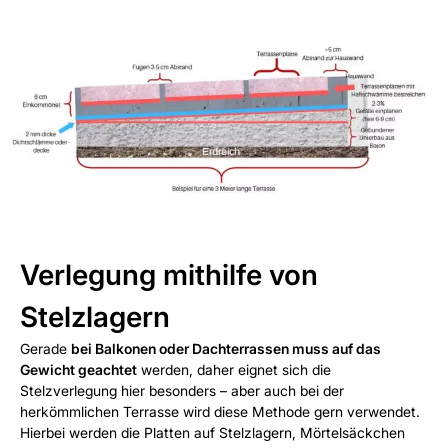
Verlegung mithilfe von
Stelzlagern
Gerade
bei Balkonen oder Dachterrassen muss auf das
Gewicht geachtet
werden, daher eignet sich die
Stelzverlegung hier besonders – aber auch bei der
herkömmlichen Terrasse wird diese Methode gern verwendet.
Hierbei werden die Platten auf Stelzlagern, Mörtelsäckchen