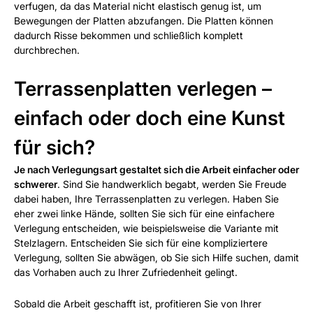
verfugen, da das Material nicht elastisch genug ist, um
Bewegungen der Platten abzufangen. Die Platten können
dadurch Risse bekommen und schließlich komplett
durchbrechen.
Terrassenplatten verlegen –
einfach oder doch eine Kunst
für sich?
Je nach Verlegungsart gestaltet sich die Arbeit einfacher oder
schwerer
. Sind Sie handwerklich begabt, werden Sie Freude
dabei haben, Ihre Terrassenplatten zu verlegen. Haben Sie
eher zwei linke Hände, sollten Sie sich für eine einfachere
Verlegung entscheiden, wie beispielsweise die Variante mit
Stelzlagern. Entscheiden Sie sich für eine kompliziertere
Verlegung, sollten Sie abwägen, ob Sie sich Hilfe suchen, damit
das Vorhaben auch zu Ihrer Zufriedenheit gelingt.
Sobald die Arbeit geschafft ist, profitieren Sie von Ihrer