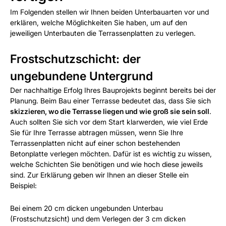
Im Folgenden stellen wir Ihnen beiden Unterbauarten vor und
erklären, welche Möglichkeiten Sie haben, um auf den
jeweiligen Unterbauten die Terrassenplatten zu verlegen.
Frostschutzschicht: der
ungebundene Untergrund
Der nachhaltige Erfolg Ihres Bauprojekts beginnt bereits bei der
Planung. Beim Bau einer Terrasse bedeutet das, dass Sie sich
skizzieren, wo die Terrasse liegen und wie groß sie sein soll
.
Auch sollten Sie sich vor dem Start klarwerden, wie viel Erde
Sie für Ihre Terrasse abtragen müssen, wenn Sie Ihre
Terrassenplatten nicht auf einer schon bestehenden
Betonplatte verlegen möchten. Dafür ist es wichtig zu wissen,
welche Schichten Sie benötigen und wie hoch diese jeweils
sind. Zur Erklärung geben wir Ihnen an dieser Stelle ein
Beispiel:
Bei einem 20 cm dicken ungebunden Unterbau
(Frostschutzsicht) und dem Verlegen der 3 cm dicken