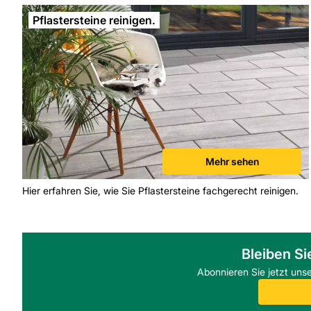
Pflastersteine reinigen.
Mehr sehen
Hier erfahren Sie, wie Sie Pflastersteine fachgerecht reinigen.
Bleiben Si
Abonnieren Sie jetzt uns