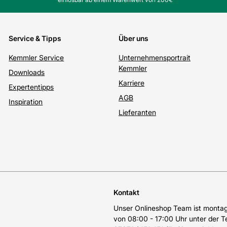
Service & Tipps
Über uns
Kemmler Service
Unternehmensportrait
Kemmler
Downloads
Karriere
Expertentipps
AGB
Inspiration
Lieferanten
Kontakt
Unser Onlineshop Team ist montags
von 08:00 - 17:00 Uhr unter der 