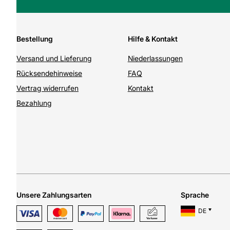
Bestellung
Hilfe & Kontakt
Versand und Lieferung
Niederlassungen
Rücksendehinweise
FAQ
Vertrag widerrufen
Kontakt
Bezahlung
Unsere Zahlungsarten
Sprache
DE