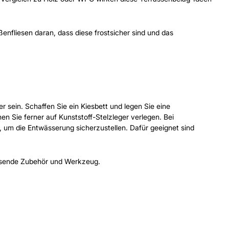
enfliesen daran, dass diese frostsicher sind und das
 sein. Schaffen Sie ein Kiesbett und legen Sie eine
n Sie ferner auf Kunststoff-Stelzleger verlegen. Bei
, um die Entwässerung sicherzustellen. Dafür geeignet sind
assende Zubehör und Werkzeug.