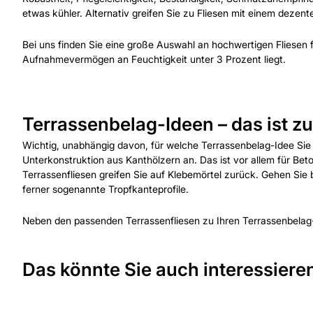
etwas kühler. Alternativ greifen Sie zu Fliesen mit einem dezent
Bei uns finden Sie eine große Auswahl an hochwertigen Fliesen 
Aufnahmevermögen an Feuchtigkeit unter 3 Prozent liegt.
Terrassenbelag-Ideen – das ist z
Wichtig, unabhängig davon, für welche Terrassenbelag-Idee Sie 
Unterkonstruktion aus Kanthölzern an. Das ist vor allem für Bet
Terrassenfliesen greifen Sie auf Klebemörtel zurück. Gehen Sie 
ferner sogenannte Tropfkanteprofile.
Neben den passenden Terrassenfliesen zu Ihren Terrassenbelag
Das könnte Sie auch interessiere