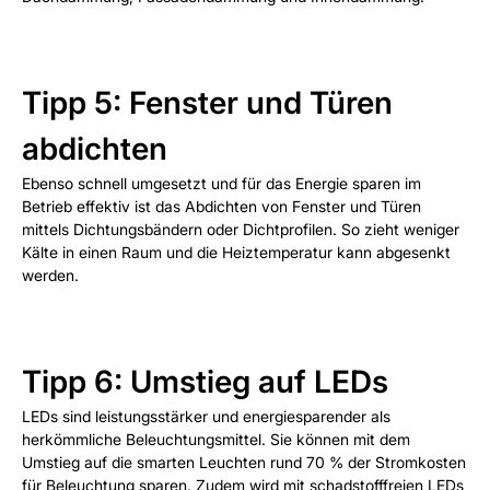
Tipp 5: Fenster und Türen
abdichten
Ebenso schnell umgesetzt und für das Energie sparen im
Betrieb effektiv ist das Abdichten von Fenster und Türen
mittels Dichtungsbändern oder Dichtprofilen. So zieht weniger
Kälte in einen Raum und die Heiztemperatur kann abgesenkt
werden.
Tipp 6: Umstieg auf LEDs
LEDs sind leistungsstärker und energiesparender als
herkömmliche Beleuchtungsmittel. Sie können mit dem
Umstieg auf die smarten Leuchten rund 70 % der Stromkosten
für Beleuchtung sparen. Zudem wird mit schadstofffreien LEDs