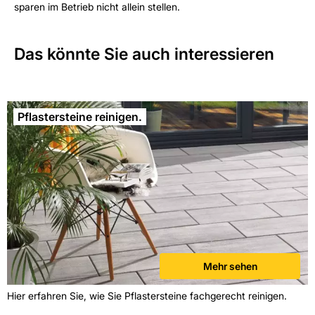
sparen im Betrieb nicht allein stellen.
Das könnte Sie auch interessieren
Pflastersteine reinigen.
Mehr sehen
Hier erfahren Sie, wie Sie Pflastersteine fachgerecht reinigen.