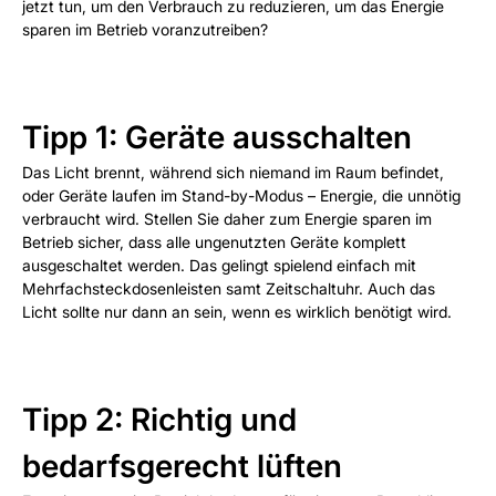
jetzt tun, um den Verbrauch zu reduzieren, um das Energie
sparen im Betrieb voranzutreiben?
Tipp 1: Geräte ausschalten
Das Licht brennt, während sich niemand im Raum befindet,
oder Geräte laufen im Stand-by-Modus – Energie, die unnötig
verbraucht wird. Stellen Sie daher zum Energie sparen im
Betrieb sicher, dass alle ungenutzten Geräte komplett
ausgeschaltet werden. Das gelingt spielend einfach mit
Mehrfachsteckdosenleisten samt Zeitschaltuhr. Auch das
Licht sollte nur dann an sein, wenn es wirklich benötigt wird.
Tipp 2: Richtig und
bedarfsgerecht lüften