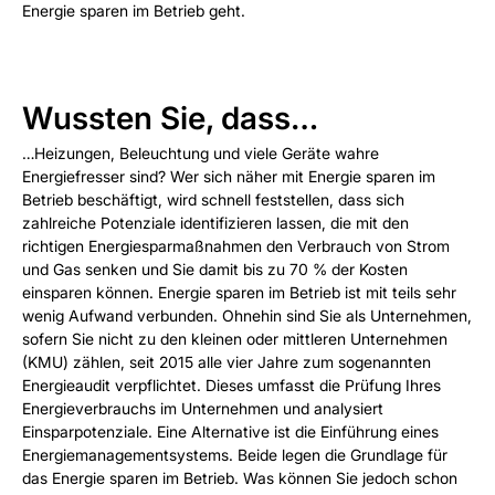
Energie sparen im Betrieb geht.
Wussten Sie, dass…
…Heizungen, Beleuchtung und viele Geräte wahre
Energiefresser sind? Wer sich näher mit Energie sparen im
Betrieb beschäftigt, wird schnell feststellen, dass sich
zahlreiche Potenziale identifizieren lassen, die mit den
richtigen Energiesparmaßnahmen den Verbrauch von Strom
und Gas senken und Sie damit bis zu 70 % der Kosten
einsparen können. Energie sparen im Betrieb ist mit teils sehr
wenig Aufwand verbunden. Ohnehin sind Sie als Unternehmen,
sofern Sie nicht zu den kleinen oder mittleren Unternehmen
(KMU) zählen, seit 2015 alle vier Jahre zum sogenannten
Energieaudit verpflichtet. Dieses umfasst die Prüfung Ihres
Energieverbrauchs im Unternehmen und analysiert
Einsparpotenziale. Eine Alternative ist die Einführung eines
Energiemanagementsystems. Beide legen die Grundlage für
das Energie sparen im Betrieb. Was können Sie jedoch schon