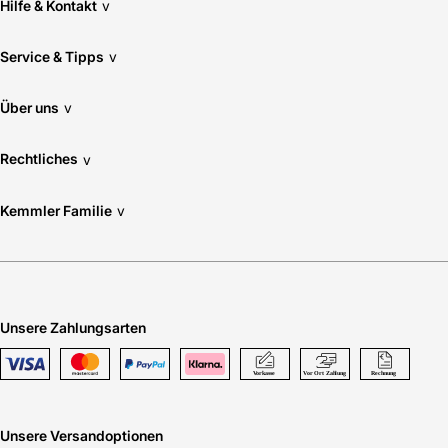
Hilfe & Kontakt
v
Service & Tipps
v
Über uns
v
Rechtliches
v
Kemmler Familie
v
Unsere Zahlungsarten
Unsere Versandoptionen