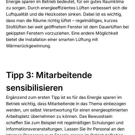
Energie sparen im Betrieb bedeutet, für ein gutes Raumklima
zu sorgen. Durch energieeffizientes Lüften verbessert sich die
Luftqualität und die Heizkosten sinken. Dabei ist es wichtig,
dass man die Räume richtig lüftet – regelmäßiges, kurzes
Stoßlüften bei weit geöffnetem Fenster ist dem Dauerlüften bei
gekippten Fenstern vorzuziehen. Eine andere Möglichkeit
bietet die Installation einer smarten Lüftung mit
Wärmerückgewinnung.
Tipp 3: Mitarbeitende
sensibilisieren
Ergänzend zum ersten Tipp ist es für das Energie sparen im
Betrieb wichtig, dass Mitarbeitende in das Thema einbezogen
werden, um selbst Verantwortung für einen energieoptimierten
Arbeitsplatz übernehmen zu können. Das Bewusstsein
schaffen Sie zum Beispiel mit regelmäßigen Schulungen und
Informationsveranstaltungen. Lassen Sie Ihr Personal an den