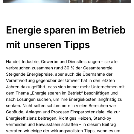
Energie sparen im Betrieb
mit unseren Tipps
Handel, Industrie, Gewerbe und Dienstleistungen – sie alle
verbrauchen zusammen rund 30 % der Gesamtenergie.
Steigende Energiepreise, aber auch die Übernahme der
Verantwortung gegenüber der Umwelt hat in den letzten
Jahren dazu geführt, dass sich immer mehr Unternehmen mit
dem Thema „Energie sparen im Betrieb“ beschäftigen und
nach Lösungen suchen, um ihre Energiekosten langfristig zu
senken. Nicht selten schlummern in vielen Bereichen wie
Gebäude, Anlagen und Prozesse Einsparpotenziale, die zur
Energieeffizienz beitragen. Richtiges Heizen, Stand-by
vermeiden und Bewusstsein schaffen – in diesem Beitrag
verraten wir einige der wirkungsvollsten Tipps, wenn es um