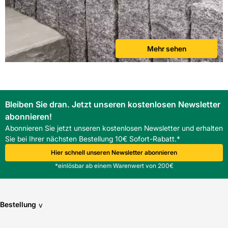
Mehr sehen
Bleiben Sie dran. Jetzt unseren kostenlosen Newsletter
abonnieren!
Abonnieren Sie jetzt unseren kostenlosen Newsletter und erhalten
Sie bei Ihrer nächsten Bestellung 10€ Sofort-Rabatt.*
Hier schnell unseren Newsletter abonnieren
*einlösbar ab einem Warenwert von 200€
Bestellung
v