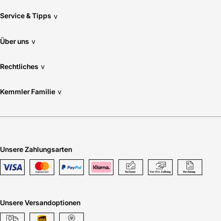
Service & Tipps
v
Über uns
v
Rechtliches
v
Kemmler Familie
v
Unsere Zahlungsarten
Unsere Versandoptionen