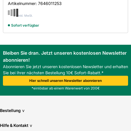
Artikelnummer:
7646011253
inkl. MwSt.
Sofort verfügbar
Bleiben Sie dran. Jetzt unseren kostenlosen Newsletter
abonnieren!
Abonnieren Sie jetzt unseren kostenlosen Newsletter und erhalten
Sie bei Ihrer nächsten Bestellung 10€ Sofort-Rabatt.*
Hier schnell unseren Newsletter abonnieren
*einlösbar ab einem Warenwert von 200€
Bestellung
v
Hilfe & Kontakt
v