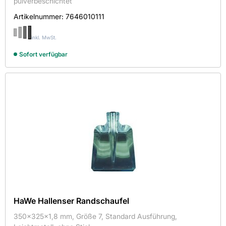
pulverbeschichtet
Artikelnummer:
7646010111
inkl. MwSt.
Sofort verfügbar
HaWe Hallenser Randschaufel
350x325x1,8 mm, Größe 7, Standard Ausführung,