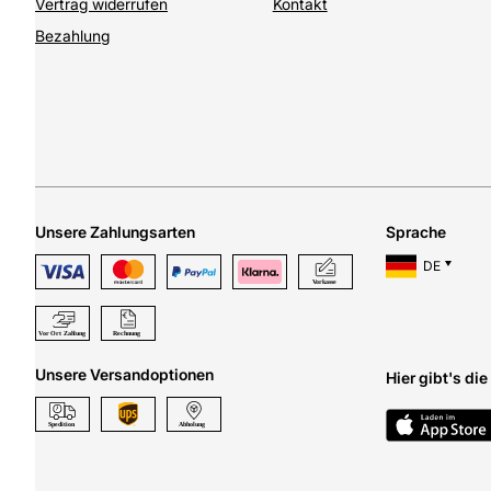
Vertrag widerrufen
Kontakt
Bezahlung
Unsere Zahlungsarten
Sprache
DE
Unsere Versandoptionen
Hier gibt's di