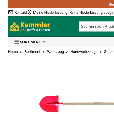
Si
Kontakt
Meine Niederlassung
:
Keine Niederlassung ausge
SORTIMENT
Home
Sortiment
Werkzeug
Handwerkzeuge
Schau