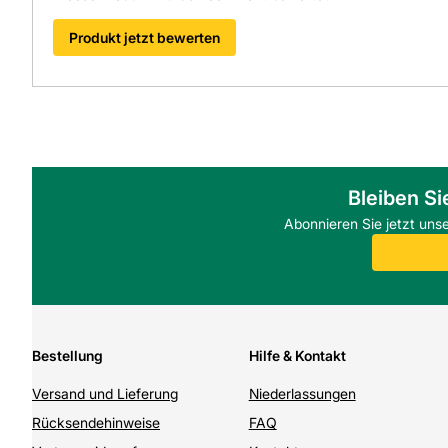
Produkt jetzt bewerten
Bleiben Si
Abonnieren Sie jetzt uns
Bestellung
Hilfe & Kontakt
Versand und Lieferung
Niederlassungen
Rücksendehinweise
FAQ