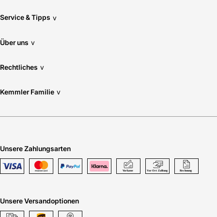
Service & Tipps
v
Über uns
v
Rechtliches
v
Kemmler Familie
v
Unsere Zahlungsarten
Unsere Versandoptionen