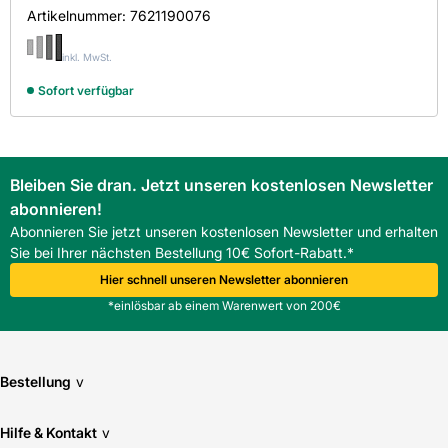
Artikelnummer:
7621190076
inkl. MwSt.
Sofort verfügbar
Bleiben Sie dran. Jetzt unseren kostenlosen Newsletter
abonnieren!
Abonnieren Sie jetzt unseren kostenlosen Newsletter und erhalten
Sie bei Ihrer nächsten Bestellung 10€ Sofort-Rabatt.*
Hier schnell unseren Newsletter abonnieren
*einlösbar ab einem Warenwert von 200€
Bestellung
v
Hilfe & Kontakt
v