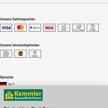
Unsere Zahlungsarten
Unsere Versandoptionen
Sprache
DE