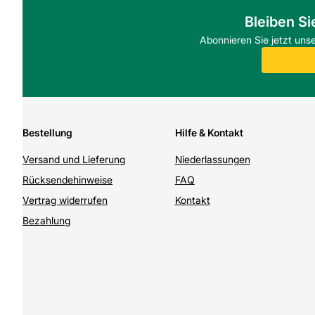
Bleiben Si
Abonnieren Sie jetzt uns
Bestellung
Hilfe & Kontakt
Versand und Lieferung
Niederlassungen
Rücksendehinweise
FAQ
Vertrag widerrufen
Kontakt
Bezahlung