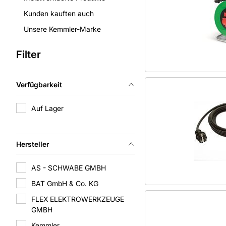
Kunden kauften auch
Unsere Kemmler-Marke
Filter
Verfügbarkeit
Auf Lager
Hersteller
AS - SCHWABE GMBH
BAT GmbH & Co. KG
FLEX ELEKTROWERKZEUGE
GMBH
Kemmler