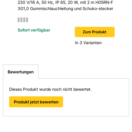
230 V/16 A, 50 Hz, IP 65, 20 W, mit 2 m H05RN-F
3G1,0 Gummischlauchleitung und Schuko-stecker
Sofort verfügbar
Zum Produkt
In 3 Varianten
Bewertungen
Dieses Produkt wurde noch nicht bewertet.
Produkt jetzt bewerten