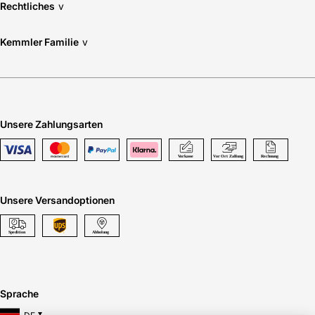
Rechtliches
v
Kemmler Familie
v
Unsere Zahlungsarten
Unsere Versandoptionen
Sprache