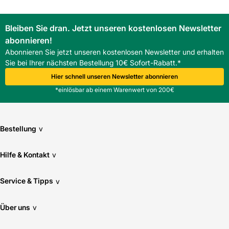
Bleiben Sie dran. Jetzt unseren kostenlosen Newsletter
abonnieren!
Abonnieren Sie jetzt unseren kostenlosen Newsletter und erhalten
Sie bei Ihrer nächsten Bestellung 10€ Sofort-Rabatt.*
Hier schnell unseren Newsletter abonnieren
*einlösbar ab einem Warenwert von 200€
Bestellung
v
Hilfe & Kontakt
v
Service & Tipps
v
Über uns
v