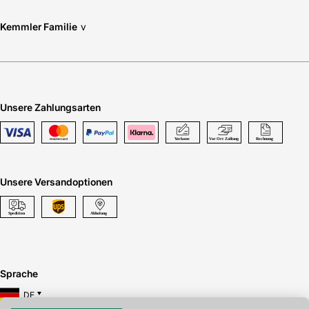
Kemmler Familie
v
Unsere Zahlungsarten
Unsere Versandoptionen
Sprache
DE