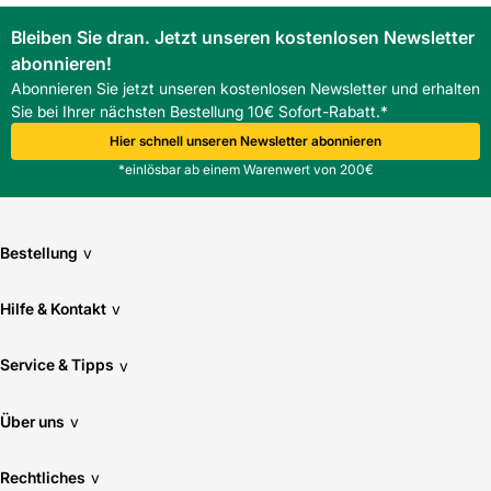
Bleiben Sie dran. Jetzt unseren kostenlosen Newsletter
abonnieren!
Abonnieren Sie jetzt unseren kostenlosen Newsletter und erhalten
Sie bei Ihrer nächsten Bestellung 10€ Sofort-Rabatt.*
Hier schnell unseren Newsletter abonnieren
*einlösbar ab einem Warenwert von 200€
Bestellung
v
Hilfe & Kontakt
v
Service & Tipps
v
Über uns
v
Rechtliches
v