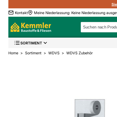
Si
Kontakt
Meine Niederlassung
:
Keine Niederlassung ausge
SORTIMENT
Home
Sortiment
WDVS
WDVS Zubehör