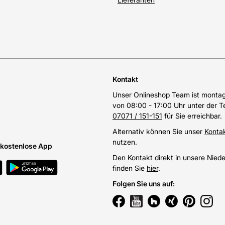
Kontakt
Unser Onlineshop Team ist montags
von 08:00 - 17:00 Uhr unter der 
07071 / 151-151
für Sie erreichbar.
Alternativ können Sie unser
Konta
nutzen.
e kostenlose App
Den Kontakt direkt in unsere Nied
finden Sie
hier
.
Folgen Sie uns auf
: