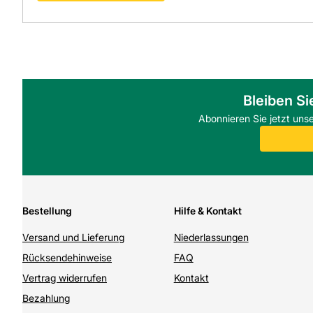
Bleiben Si
Abonnieren Sie jetzt uns
Bestellung
Hilfe & Kontakt
Versand und Lieferung
Niederlassungen
Rücksendehinweise
FAQ
Vertrag widerrufen
Kontakt
Bezahlung