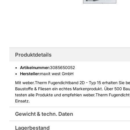
Produktdetails
Artikelnummer
:
3085650052
Hersteller:
maxit west GmbH
Mit weber.Therm Fugendichtband 2D - Typ 15 erhalten Sie bei
Baustoffe & Fliesen ein echtes Markenprodukt. Über 500 Ba
testen alle Produkte und empfehlen weber.Therm Fugendichtb
Einsatz.
Gewicht & techn. Daten
Lagerbestand