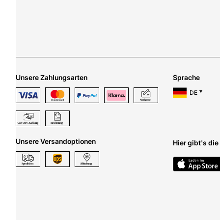
Unsere Zahlungsarten
Sprache
DE
Unsere Versandoptionen
Hier gibt's di